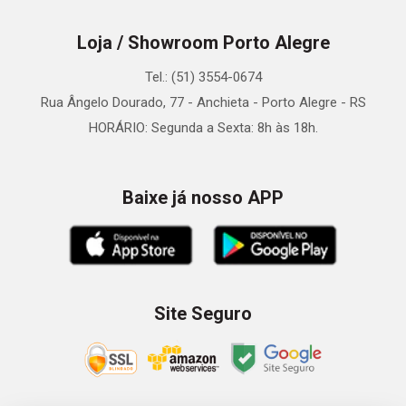
Loja / Showroom Porto Alegre
Tel.: (51) 3554-0674
Rua Ângelo Dourado, 77 - Anchieta - Porto Alegre - RS
HORÁRIO: Segunda a Sexta: 8h às 18h.
Baixe já nosso APP
Site Seguro