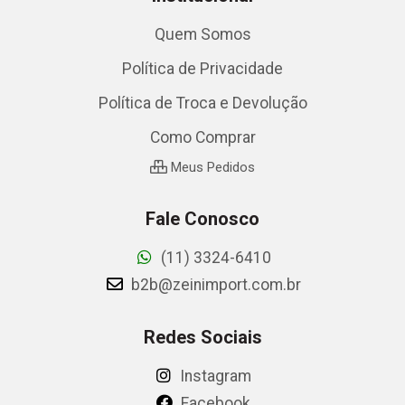
Quem Somos
Política de Privacidade
Política de Troca e Devolução
Como Comprar
Meus Pedidos
Fale Conosco
(11) 3324-6410
b2b@zeinimport.com.br
Redes Sociais
Instagram
Facebook