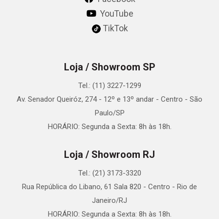
YouTube
TikTok
Loja / Showroom SP
Tel.: (11) 3227-1299
Av. Senador Queiróz, 274 - 12º e 13º andar - Centro - São
Paulo/SP
HORÁRIO: Segunda a Sexta: 8h às 18h.
Loja / Showroom RJ
Tel.: (21) 3173-3320
Rua República do Libano, 61 Sala 820 - Centro - Rio de
Janeiro/RJ
HORÁRIO: Segunda a Sexta: 8h às 18h.