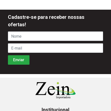
Cadastre-se para receber nossas
ofertas!
Institucional