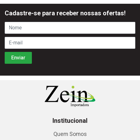
Cadastre-se para receber nossas ofertas!
Institucional
Quem Somos