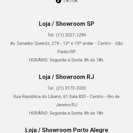
TikTok
Loja / Showroom SP
Tel.: (11) 3227-1299
Av. Senador Queiróz, 274 - 12º e 13º andar - Centro - São
Paulo/SP
HORÁRIO: Segunda a Sexta: 8h às 18h.
Loja / Showroom RJ
Tel.: (21) 3173-3320
Rua República do Libano, 61 Sala 820 - Centro - Rio de
Janeiro/RJ
HORÁRIO: Segunda a Sexta: 8h às 18h.
Loja / Showroom Porto Alegre