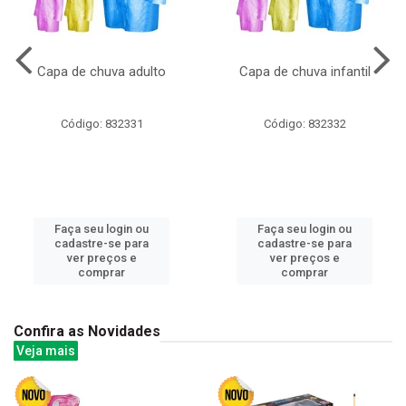
Capa de chuva adulto
Capa de chuva infantil
Código: 832331
Código: 832332
Faça seu login ou
Faça seu login ou
cadastre-se para
cadastre-se para
ver preços e
ver preços e
comprar
comprar
Confira as Novidades
Veja mais