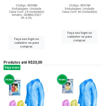
Código: 833086
Código: 839186
Embalagem: Unidade
Embalagem: Unidade
Caixa Com: 24 Unidade(s)
Caixa Com: 60 Unidade(s)
Inmetro: 004862/2021
IPI: 6.5%
Faça seu login ou
cadastre-se para
Faça seu login ou
comprar.
cadastre-se para
comprar.
Produtos até R$20,00
Veja mais