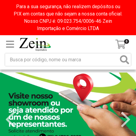
Para a sua segurança, não realizem depósitos ou
PIX em contas que não sejam a nossa conta oficial.
Nosso CNPJ é: 09.023.754/0006-46 Zein
Importação e Comércio LTDA
0