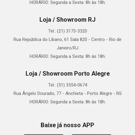
HORÁRIO: Segunda a Sexta: 8h às 18h.
Loja / Showroom RJ
Tel.: (21) 3173-3320
Rua República do Libano, 61 Sala 820 - Centro - Rio de
Janeiro/RJ
HORÁRIO: Segunda a Sexta: 8h às 18h.
Loja / Showroom Porto Alegre
Tel.: (51) 3554-0674
Rua Ângelo Dourado, 77 - Anchieta - Porto Alegre - RS
HORÁRIO: Segunda a Sexta: 8h às 18h.
Baixe já nosso APP