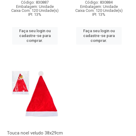
Código: 830887
Código: 830884
Embalagem: Unidade
Embalagem: Unidade
Caixa Com: 120 Unidade(s)
Caixa Com: 120 Unidade(s)
IPI: 13%
IPI: 13%
Faça seu login ou
Faça seu login ou
cadastre-se para
cadastre-se para
comprar.
comprar.
Touca noel veludo 38x29cm