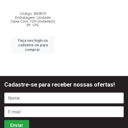
Código: 830874
Embalagem: Unidade
Caixa Com: 120 Unidade(s)
IPI: 13%
Faça seu login ou
cadastre-se para
comprar.
Cadastre-se para receber nossas ofertas!