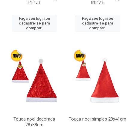
IPI: 13%
IPI: 13%
Faça seu login ou
Faça seu login ou
cadastre-se para
cadastre-se para
comprar.
comprar.
Touca noel decorada
Touca noel simples 29x41cm
28x38cm