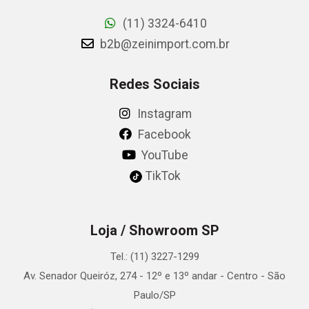
(11) 3324-6410
b2b@zeinimport.com.br
Redes Sociais
Instagram
Facebook
YouTube
TikTok
Loja / Showroom SP
Tel.: (11) 3227-1299
Av. Senador Queiróz, 274 - 12º e 13º andar - Centro - São
Paulo/SP