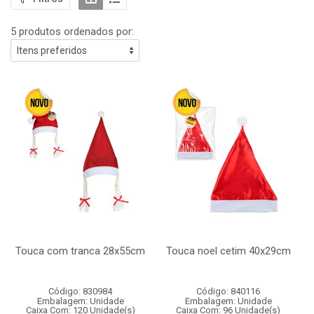
5 produtos ordenados por:
Touca com tranca 28x55cm
Touca noel cetim 40x29cm
Código: 830984
Código: 840116
Embalagem: Unidade
Embalagem: Unidade
Caixa Com: 120 Unidade(s)
Caixa Com: 96 Unidade(s)