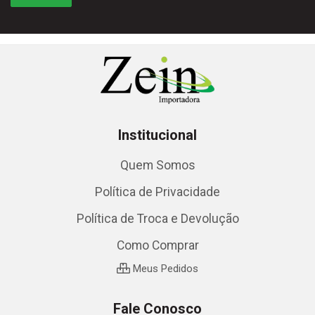
Institucional
Quem Somos
Política de Privacidade
Política de Troca e Devolução
Como Comprar
Meus Pedidos
Fale Conosco