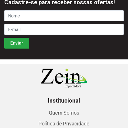
Cadastre-se para receber nossas ofertas!
Institucional
Quem Somos
Política de Privacidade