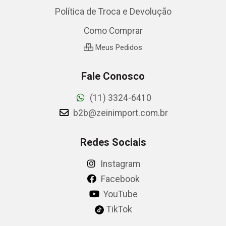
Política de Troca e Devolução
Como Comprar
Meus Pedidos
Fale Conosco
(11) 3324-6410
b2b@zeinimport.com.br
Redes Sociais
Instagram
Facebook
YouTube
TikTok