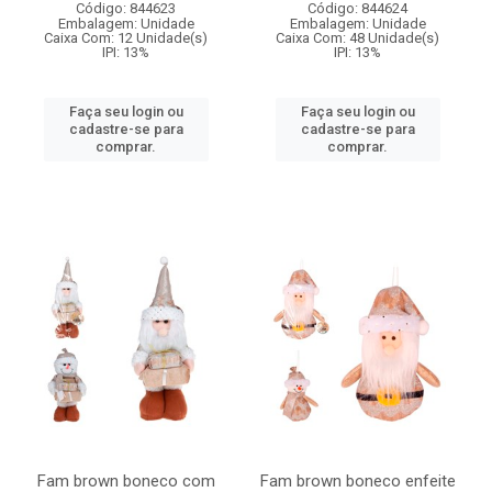
Código: 844623
Código: 844624
Embalagem: Unidade
Embalagem: Unidade
Caixa Com: 12 Unidade(s)
Caixa Com: 48 Unidade(s)
IPI: 13%
IPI: 13%
Faça seu login ou
Faça seu login ou
cadastre-se para
cadastre-se para
comprar.
comprar.
Fam brown boneco com
Fam brown boneco enfeite