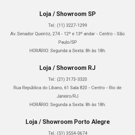
Loja / Showroom SP
Tel.: (11) 3227-1299
Av. Senador Queiróz, 274 - 12º e 13º andar - Centro - São
Paulo/SP
HORÁRIO: Segunda a Sexta: 8h às 18h.
Loja / Showroom RJ
Tel.: (21) 3173-3320
Rua República do Libano, 61 Sala 820 - Centro - Rio de
Janeiro/RJ
HORÁRIO: Segunda a Sexta: 8h às 18h.
Loja / Showroom Porto Alegre
Tel.: (51) 3554-0674