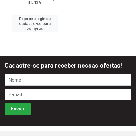
IPI: 13%
Faça seu login ou
cadastre-se para
comprar.
Cadastre-se para receber nossas ofertas!