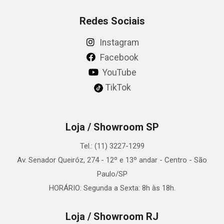
Redes Sociais
Instagram
Facebook
YouTube
TikTok
Loja / Showroom SP
Tel.: (11) 3227-1299
Av. Senador Queiróz, 274 - 12º e 13º andar - Centro - São
Paulo/SP
HORÁRIO: Segunda a Sexta: 8h às 18h.
Loja / Showroom RJ