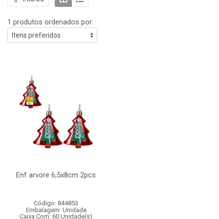
1 produtos ordenados por:
Enf arvore 6,5x8cm 2pcs
Código: 844853
Embalagem: Unidade
Caixa Com: 60 Unidade(s)