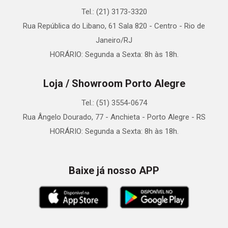
Tel.: (21) 3173-3320
Rua República do Libano, 61 Sala 820 - Centro - Rio de
Janeiro/RJ
HORÁRIO: Segunda a Sexta: 8h às 18h.
Loja / Showroom Porto Alegre
Tel.: (51) 3554-0674
Rua Ângelo Dourado, 77 - Anchieta - Porto Alegre - RS
HORÁRIO: Segunda a Sexta: 8h às 18h.
Baixe já nosso APP