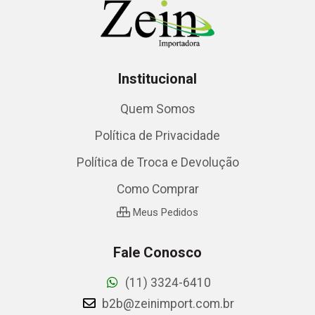
Institucional
Quem Somos
Política de Privacidade
Política de Troca e Devolução
Como Comprar
Meus Pedidos
Fale Conosco
(11) 3324-6410
b2b@zeinimport.com.br