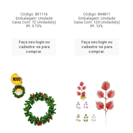
Código: 831116
Código: 844811
Embalagem: Unidade
Embalagem: Unidade
Caixa Com: 72 Unidade(s)
Caixa Com: 120 Unidade(s)
IPI: 9.75%
IPI: 13%
Faça seu login ou
Faça seu login ou
cadastre-se para
cadastre-se para
comprar.
comprar.