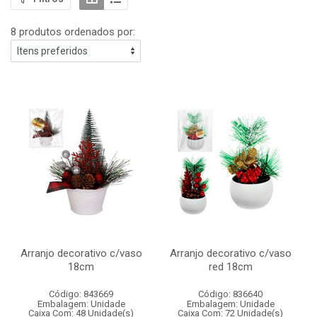
8 produtos ordenados por:
Arranjo decorativo c/vaso
Arranjo decorativo c/vaso
18cm
red 18cm
Código: 843669
Código: 836640
Embalagem: Unidade
Embalagem: Unidade
Caixa Com: 48 Unidade(s)
Caixa Com: 72 Unidade(s)