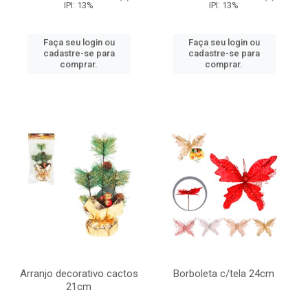
IPI: 13%
IPI: 13%
Faça seu login ou
Faça seu login ou
cadastre-se para
cadastre-se para
comprar.
comprar.
Arranjo decorativo cactos
Borboleta c/tela 24cm
21cm