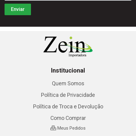
Institucional
Quem Somos
Política de Privacidade
Política de Troca e Devolução
Como Comprar
Meus Pedidos