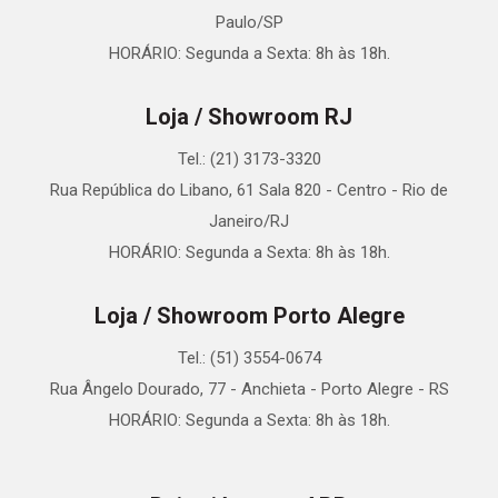
Paulo/SP
HORÁRIO: Segunda a Sexta: 8h às 18h.
Loja / Showroom RJ
Tel.: (21) 3173-3320
Rua República do Libano, 61 Sala 820 - Centro - Rio de
Janeiro/RJ
HORÁRIO: Segunda a Sexta: 8h às 18h.
Loja / Showroom Porto Alegre
Tel.: (51) 3554-0674
Rua Ângelo Dourado, 77 - Anchieta - Porto Alegre - RS
HORÁRIO: Segunda a Sexta: 8h às 18h.