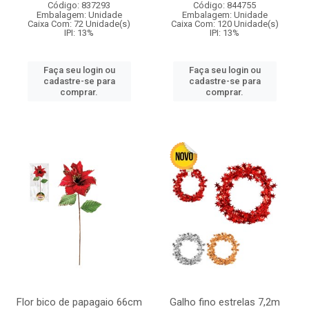
Código: 837293
Código: 844755
Embalagem: Unidade
Embalagem: Unidade
Caixa Com: 72 Unidade(s)
Caixa Com: 120 Unidade(s)
IPI: 13%
IPI: 13%
Faça seu login ou
Faça seu login ou
cadastre-se para
cadastre-se para
comprar.
comprar.
Flor bico de papagaio 66cm
Galho fino estrelas 7,2m