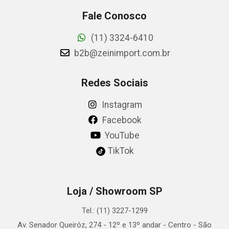
Fale Conosco
(11) 3324-6410
b2b@zeinimport.com.br
Redes Sociais
Instagram
Facebook
YouTube
TikTok
Loja / Showroom SP
Tel.: (11) 3227-1299
Av. Senador Queiróz, 274 - 12º e 13º andar - Centro - São