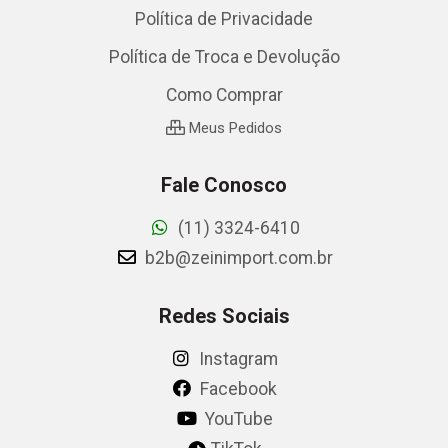
Política de Privacidade
Política de Troca e Devolução
Como Comprar
Meus Pedidos
Fale Conosco
(11) 3324-6410
b2b@zeinimport.com.br
Redes Sociais
Instagram
Facebook
YouTube