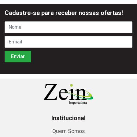
Cadastre-se para receber nossas ofertas!
Institucional
Quem Somos