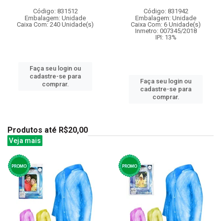
Código: 831512
Código: 831942
Embalagem: Unidade
Embalagem: Unidade
Caixa Com: 240 Unidade(s)
Caixa Com: 6 Unidade(s)
Inmetro: 007345/2018
IPI: 13%
Faça seu login ou
cadastre-se para
Faça seu login ou
comprar.
cadastre-se para
comprar.
Produtos até R$20,00
Veja mais