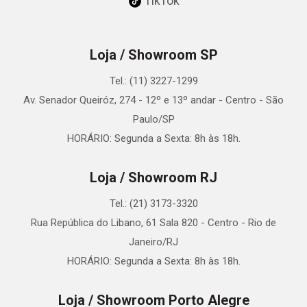
TikTok
Loja / Showroom SP
Tel.: (11) 3227-1299
Av. Senador Queiróz, 274 - 12º e 13º andar - Centro - São
Paulo/SP
HORÁRIO: Segunda a Sexta: 8h às 18h.
Loja / Showroom RJ
Tel.: (21) 3173-3320
Rua República do Libano, 61 Sala 820 - Centro - Rio de
Janeiro/RJ
HORÁRIO: Segunda a Sexta: 8h às 18h.
Loja / Showroom Porto Alegre