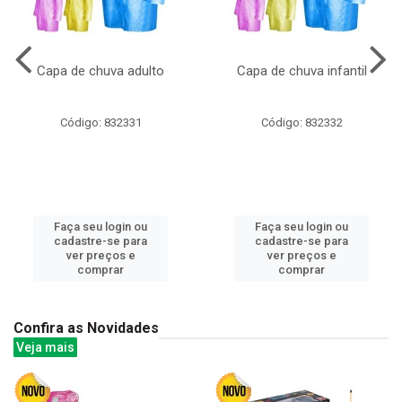
Capa de chuva adulto
Capa de chuva infantil
Código: 832331
Código: 832332
Faça seu login ou
Faça seu login ou
cadastre-se para
cadastre-se para
ver preços e
ver preços e
comprar
comprar
Confira as Novidades
Veja mais