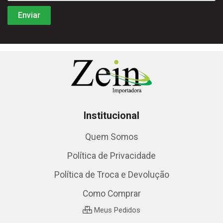
Institucional
Quem Somos
Política de Privacidade
Política de Troca e Devolução
Como Comprar
Meus Pedidos