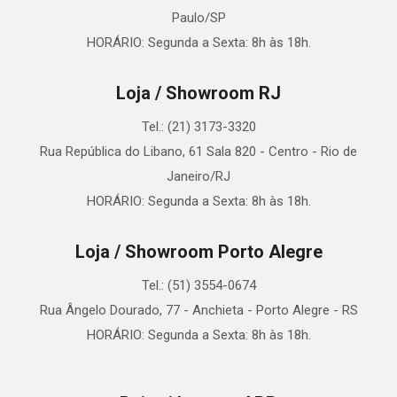
Paulo/SP
HORÁRIO: Segunda a Sexta: 8h às 18h.
Loja / Showroom RJ
Tel.: (21) 3173-3320
Rua República do Libano, 61 Sala 820 - Centro - Rio de
Janeiro/RJ
HORÁRIO: Segunda a Sexta: 8h às 18h.
Loja / Showroom Porto Alegre
Tel.: (51) 3554-0674
Rua Ângelo Dourado, 77 - Anchieta - Porto Alegre - RS
HORÁRIO: Segunda a Sexta: 8h às 18h.