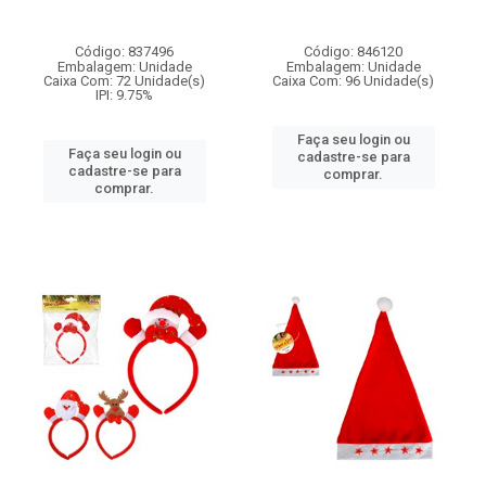
Código: 837496
Código: 846120
Embalagem: Unidade
Embalagem: Unidade
Caixa Com: 72 Unidade(s)
Caixa Com: 96 Unidade(s)
IPI: 9.75%
Faça seu login ou
Faça seu login ou
cadastre-se para
cadastre-se para
comprar.
comprar.