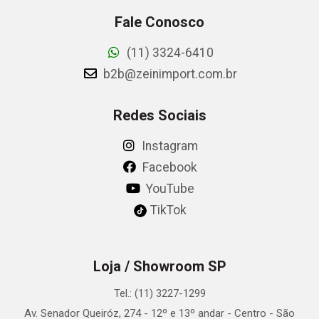
Fale Conosco
(11) 3324-6410
b2b@zeinimport.com.br
Redes Sociais
Instagram
Facebook
YouTube
TikTok
Loja / Showroom SP
Tel.: (11) 3227-1299
Av. Senador Queiróz, 274 - 12º e 13º andar - Centro - São