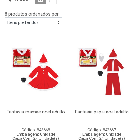
8 produtos ordenados por:
Fantasia mamae noel adulto
Fantasia papai noel adulto
Código: 842668
Código: 842667
Embalagem: Unidade
Embalagem: Unidade
Caixa Com: 24 Unidade(s)
Caixa Com: 24 Unidade(s)