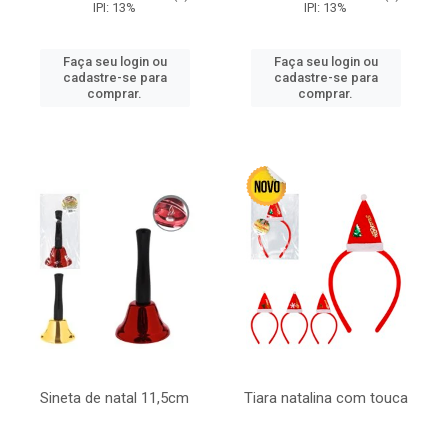
IPI: 13%
IPI: 13%
Faça seu login ou
Faça seu login ou
cadastre-se para
cadastre-se para
comprar.
comprar.
Sineta de natal 11,5cm
Tiara natalina com touca