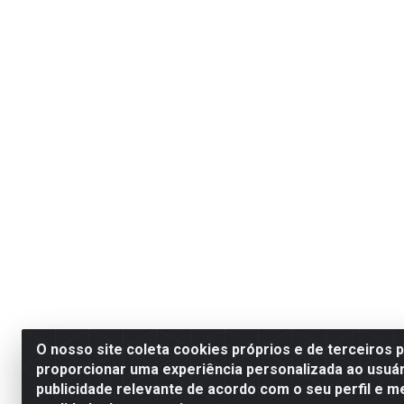
O nosso site coleta cookies próprios e de terceiros 
proporcionar uma experiência personalizada ao usuár
publicidade relevante de acordo com o seu perfil e m