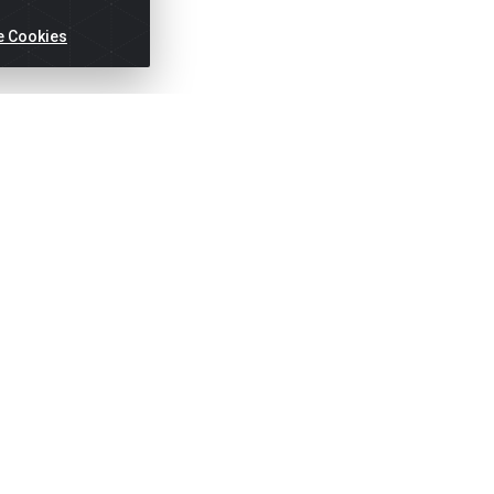
e Cookies