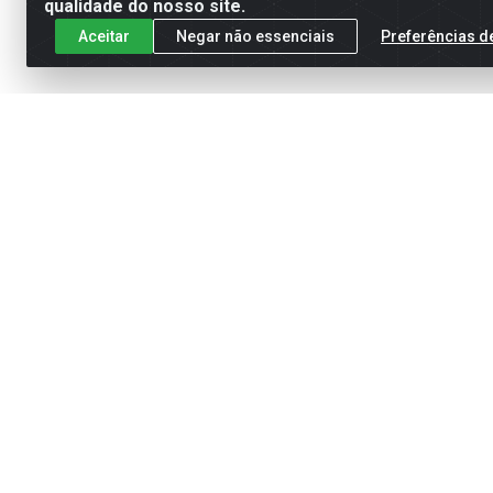
qualidade do nosso site.
Aceitar
Negar não essenciais
Preferências d