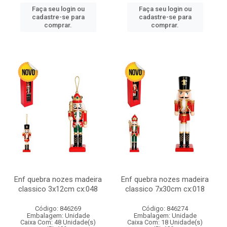
Faça seu login ou
Faça seu login ou
cadastre-se para
cadastre-se para
comprar.
comprar.
Enf quebra nozes madeira
Enf quebra nozes madeira
classico 3x12cm cx:048
classico 7x30cm cx:018
Código: 846269
Código: 846274
Embalagem: Unidade
Embalagem: Unidade
Caixa Com: 48 Unidade(s)
Caixa Com: 18 Unidade(s)