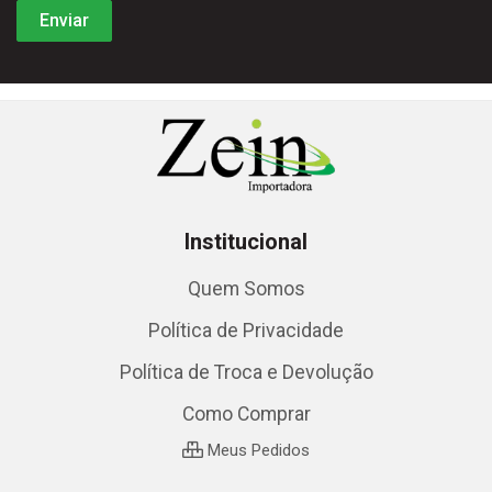
Institucional
Quem Somos
Política de Privacidade
Política de Troca e Devolução
Como Comprar
Meus Pedidos