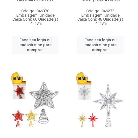
Código: 846370
Código: 846272
Embalagem: Unidade
Embalagem: Unidade
Caixa Com: 60 Unidade(s)
Caixa Com: 48 Unidade(s)
IPI: 13%
IPI: 13%
Faça seu login ou
Faça seu login ou
cadastre-se para
cadastre-se para
comprar.
comprar.