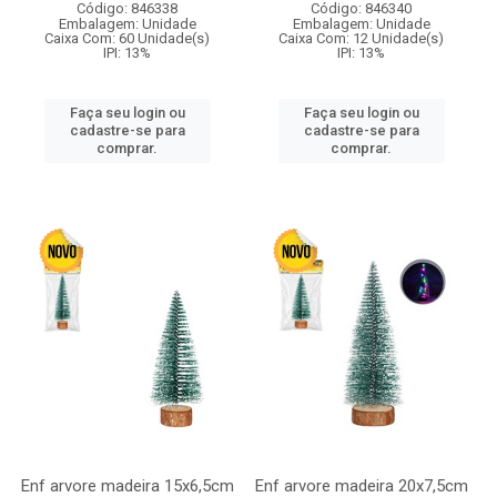
Código: 846338
Código: 846340
Embalagem: Unidade
Embalagem: Unidade
Caixa Com: 60 Unidade(s)
Caixa Com: 12 Unidade(s)
IPI: 13%
IPI: 13%
Faça seu login ou
Faça seu login ou
cadastre-se para
cadastre-se para
comprar.
comprar.
Enf arvore madeira 15x6,5cm
Enf arvore madeira 20x7,5cm