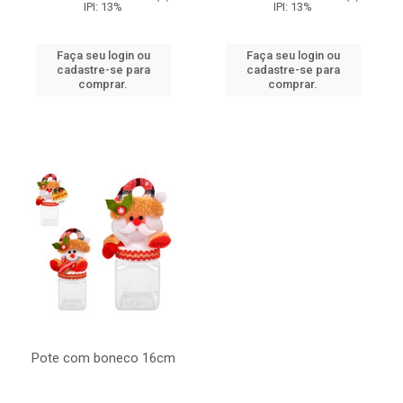
IPI: 13%
IPI: 13%
Faça seu login ou
Faça seu login ou
cadastre-se para
cadastre-se para
comprar.
comprar.
Pote com boneco 16cm