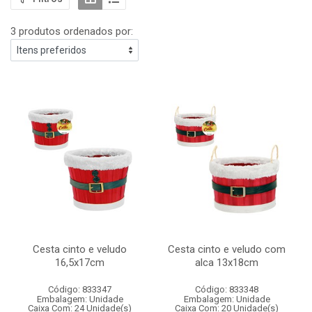
3 produtos ordenados por:
Cesta cinto e veludo
Cesta cinto e veludo com
16,5x17cm
alca 13x18cm
Código: 833347
Código: 833348
Embalagem: Unidade
Embalagem: Unidade
Caixa Com: 24 Unidade(s)
Caixa Com: 20 Unidade(s)