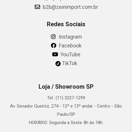
b2b@zeinimport.com.br
Redes Sociais
Instagram
Facebook
YouTube
TikTok
Loja / Showroom SP
Tel.: (11) 3227-1299
Av. Senador Queiróz, 274 - 12º e 13º andar - Centro - São
Paulo/SP
HORÁRIO: Segunda a Sexta: 8h às 18h.