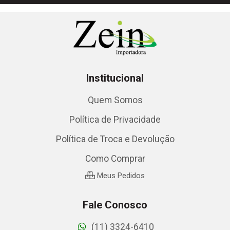
Institucional
Quem Somos
Política de Privacidade
Política de Troca e Devolução
Como Comprar
Meus Pedidos
Fale Conosco
(11) 3324-6410