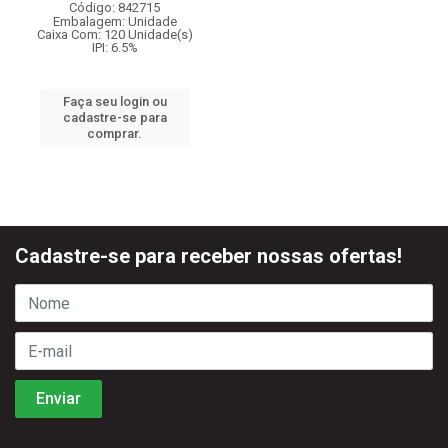
Código: 842715
Embalagem: Unidade
Caixa Com: 120 Unidade(s)
IPI: 6.5%
Faça seu login ou
cadastre-se para
comprar.
Cadastre-se para receber nossas ofertas!