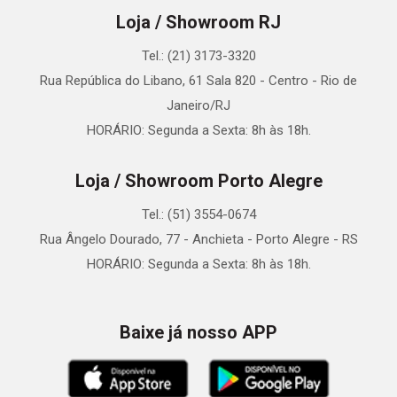
Loja / Showroom RJ
Tel.: (21) 3173-3320
Rua República do Libano, 61 Sala 820 - Centro - Rio de
Janeiro/RJ
HORÁRIO: Segunda a Sexta: 8h às 18h.
Loja / Showroom Porto Alegre
Tel.: (51) 3554-0674
Rua Ângelo Dourado, 77 - Anchieta - Porto Alegre - RS
HORÁRIO: Segunda a Sexta: 8h às 18h.
Baixe já nosso APP