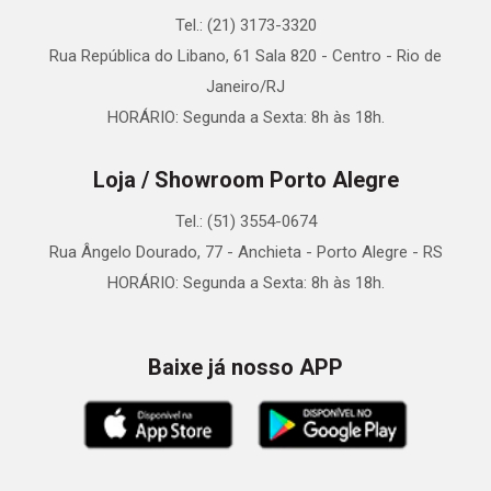
Tel.: (21) 3173-3320
Rua República do Libano, 61 Sala 820 - Centro - Rio de
Janeiro/RJ
HORÁRIO: Segunda a Sexta: 8h às 18h.
Loja / Showroom Porto Alegre
Tel.: (51) 3554-0674
Rua Ângelo Dourado, 77 - Anchieta - Porto Alegre - RS
HORÁRIO: Segunda a Sexta: 8h às 18h.
Baixe já nosso APP