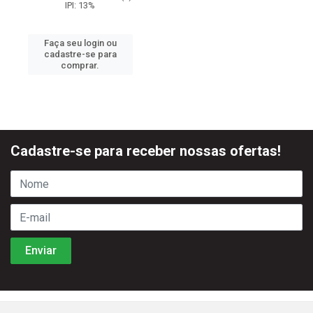
IPI: 13%
Faça seu login ou
cadastre-se para
comprar.
Cadastre-se para receber nossas ofertas!