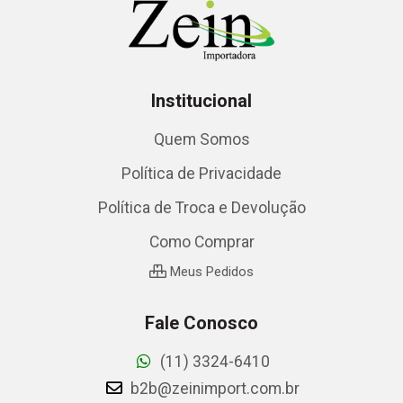
Institucional
Quem Somos
Política de Privacidade
Política de Troca e Devolução
Como Comprar
Meus Pedidos
Fale Conosco
(11) 3324-6410
b2b@zeinimport.com.br