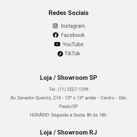
Redes Sociais
Instagram
Facebook
YouTube
TikTok
Loja / Showroom SP
Tel.: (11) 3227-1299
Av. Senador Queiróz, 274 - 12º e 13º andar - Centro - São
Paulo/SP
HORÁRIO: Segunda a Sexta: 8h às 18h.
Loja / Showroom RJ