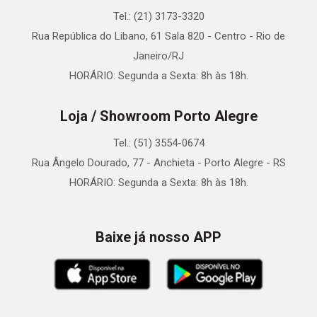
Tel.: (21) 3173-3320
Rua República do Libano, 61 Sala 820 - Centro - Rio de
Janeiro/RJ
HORÁRIO: Segunda a Sexta: 8h às 18h.
Loja / Showroom Porto Alegre
Tel.: (51) 3554-0674
Rua Ângelo Dourado, 77 - Anchieta - Porto Alegre - RS
HORÁRIO: Segunda a Sexta: 8h às 18h.
Baixe já nosso APP