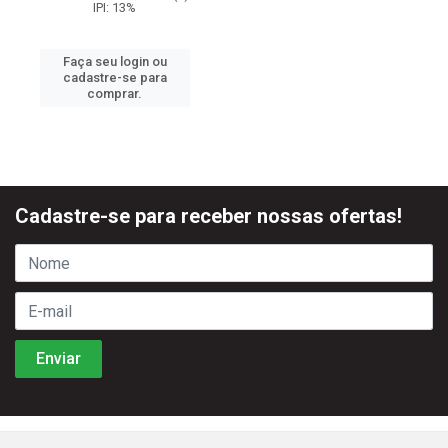
IPI: 13%
Faça seu login ou
cadastre-se para
comprar.
Cadastre-se para receber nossas ofertas!