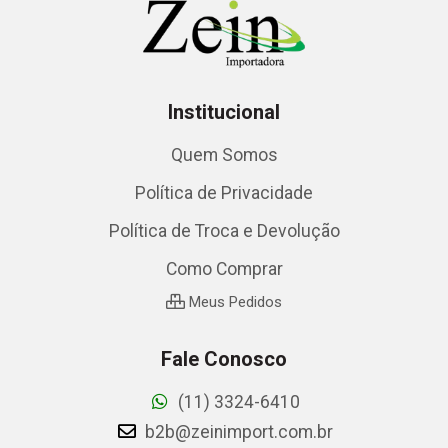
Institucional
Quem Somos
Política de Privacidade
Política de Troca e Devolução
Como Comprar
Meus Pedidos
Fale Conosco
(11) 3324-6410
b2b@zeinimport.com.br