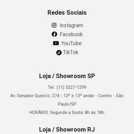
Redes Sociais
Instagram
Facebook
YouTube
TikTok
Loja / Showroom SP
Tel.: (11) 3227-1299
Av. Senador Queiróz, 274 - 12º e 13º andar - Centro - São
Paulo/SP
HORÁRIO: Segunda a Sexta: 8h às 18h.
Loja / Showroom RJ