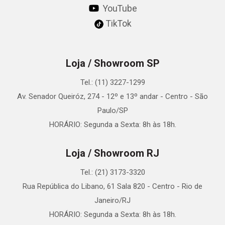
YouTube
TikTok
Loja / Showroom SP
Tel.: (11) 3227-1299
Av. Senador Queiróz, 274 - 12º e 13º andar - Centro - São
Paulo/SP
HORÁRIO: Segunda a Sexta: 8h às 18h.
Loja / Showroom RJ
Tel.: (21) 3173-3320
Rua República do Libano, 61 Sala 820 - Centro - Rio de
Janeiro/RJ
HORÁRIO: Segunda a Sexta: 8h às 18h.