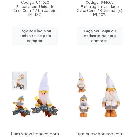
Código: 844620
Código: 844663
Embalagem: Unidade
Embalagem: Unidade
Caixa Com: 12 Unidade(s)
Caixa Com: 48 Unidade(s)
IPI: 13%
IPI: 13%
Faça seu login ou
Faça seu login ou
cadastre-se para
cadastre-se para
comprar.
comprar.
Fam snow boneco com
Fam snow boneco com