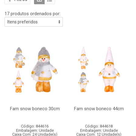
17 produtos ordenados por:
Fam snow boneco 30cm
Fam snow boneco 44cm
Código: 844616
Código: 844618
Embalagem: Unidade
Embalagem: Unidade
Caixa Com: 24 Unidade(s)
Caixa Com: 12 Unidade(s)