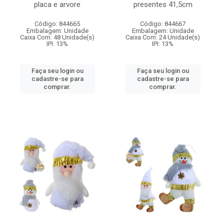
placa e arvore
presentes 41,5cm
Código: 844665
Código: 844667
Embalagem: Unidade
Embalagem: Unidade
Caixa Com: 48 Unidade(s)
Caixa Com: 24 Unidade(s)
IPI: 13%
IPI: 13%
Faça seu login ou
Faça seu login ou
cadastre-se para
cadastre-se para
comprar.
comprar.