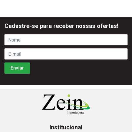
Cadastre-se para receber nossas ofertas!
Institucional