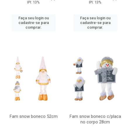
IPI: 13%
IPI: 13%
Faça seu login ou
Faça seu login ou
cadastre-se para
cadastre-se para
comprar.
comprar.
Fam snow boneco 52cm
Fam snow boneco c/placa
no corpo 28cm