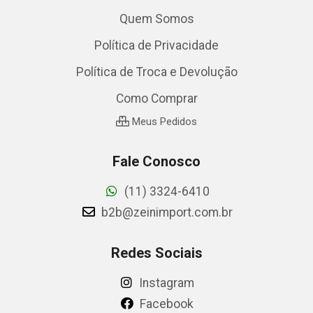
Quem Somos
Política de Privacidade
Política de Troca e Devolução
Como Comprar
Meus Pedidos
Fale Conosco
(11) 3324-6410
b2b@zeinimport.com.br
Redes Sociais
Instagram
Facebook