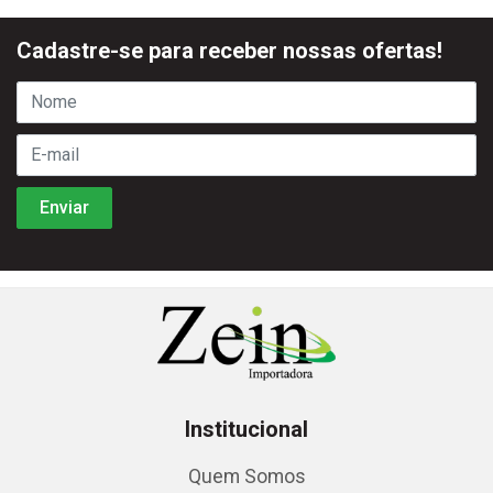
Cadastre-se para receber nossas ofertas!
Institucional
Quem Somos