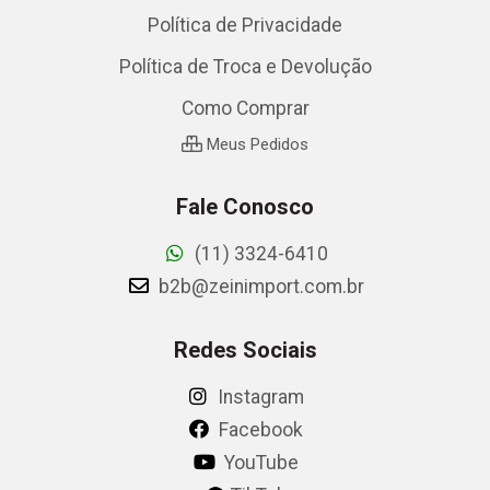
Política de Privacidade
Política de Troca e Devolução
Como Comprar
Meus Pedidos
Fale Conosco
(11) 3324-6410
b2b@zeinimport.com.br
Redes Sociais
Instagram
Facebook
YouTube