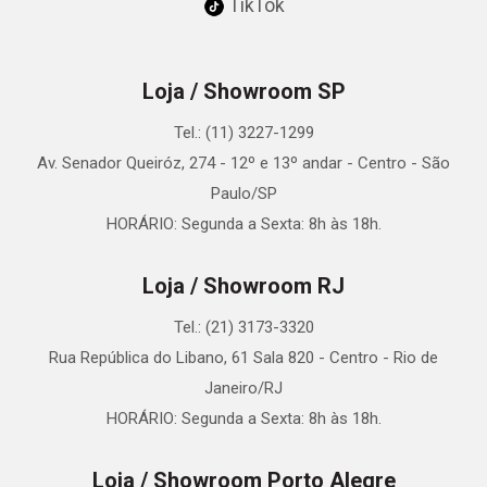
TikTok
Loja / Showroom SP
Tel.: (11) 3227-1299
Av. Senador Queiróz, 274 - 12º e 13º andar - Centro - São
Paulo/SP
HORÁRIO: Segunda a Sexta: 8h às 18h.
Loja / Showroom RJ
Tel.: (21) 3173-3320
Rua República do Libano, 61 Sala 820 - Centro - Rio de
Janeiro/RJ
HORÁRIO: Segunda a Sexta: 8h às 18h.
Loja / Showroom Porto Alegre