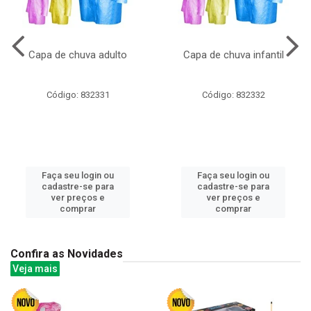
Capa de chuva adulto
Capa de chuva infantil
Código: 832331
Código: 832332
Faça seu login ou
Faça seu login ou
cadastre-se para
cadastre-se para
ver preços e
ver preços e
comprar
comprar
Confira as Novidades
Veja mais