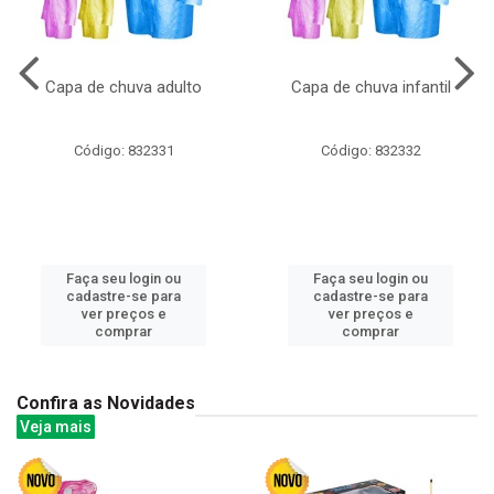
Capa de chuva adulto
Capa de chuva infantil
Código: 832331
Código: 832332
Faça seu login ou
Faça seu login ou
cadastre-se para
cadastre-se para
ver preços e
ver preços e
comprar
comprar
Confira as Novidades
Veja mais