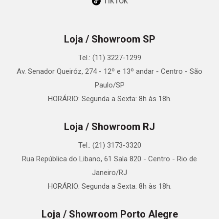
TikTok
Loja / Showroom SP
Tel.: (11) 3227-1299
Av. Senador Queiróz, 274 - 12º e 13º andar - Centro - São
Paulo/SP
HORÁRIO: Segunda a Sexta: 8h às 18h.
Loja / Showroom RJ
Tel.: (21) 3173-3320
Rua República do Libano, 61 Sala 820 - Centro - Rio de
Janeiro/RJ
HORÁRIO: Segunda a Sexta: 8h às 18h.
Loja / Showroom Porto Alegre