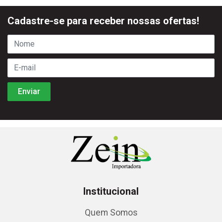
Cadastre-se para receber nossas ofertas!
Institucional
Quem Somos