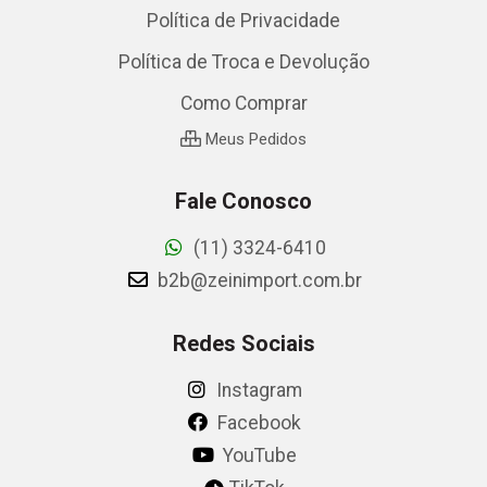
Política de Privacidade
Política de Troca e Devolução
Como Comprar
Meus Pedidos
Fale Conosco
(11) 3324-6410
b2b@zeinimport.com.br
Redes Sociais
Instagram
Facebook
YouTube