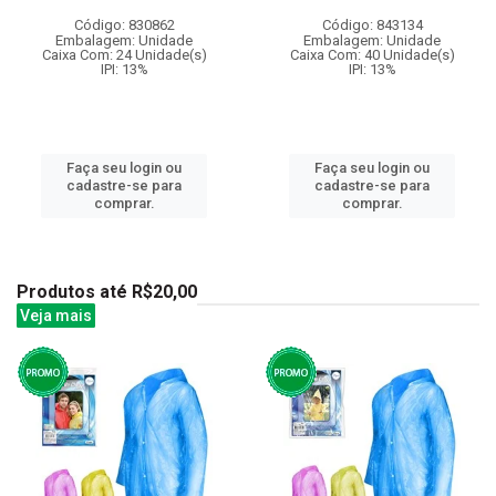
Código: 830862
Código: 843134
Embalagem: Unidade
Embalagem: Unidade
Caixa Com: 24 Unidade(s)
Caixa Com: 40 Unidade(s)
IPI: 13%
IPI: 13%
Faça seu login ou
Faça seu login ou
cadastre-se para
cadastre-se para
comprar.
comprar.
Produtos até R$20,00
Veja mais