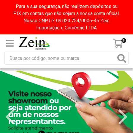
Para a sua segurança, não realizem depósitos ou
PIX em contas que não sejam a nossa conta oficial.
Nosso CNPJ é: 09.023.754/0006-46 Zein
Importação e Comércio LTDA
0