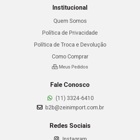
Institucional
Quem Somos
Política de Privacidade
Política de Troca e Devolução
Como Comprar
Meus Pedidos
Fale Conosco
(11) 3324-6410
b2b@zeinimport.com.br
Redes Sociais
Instagram