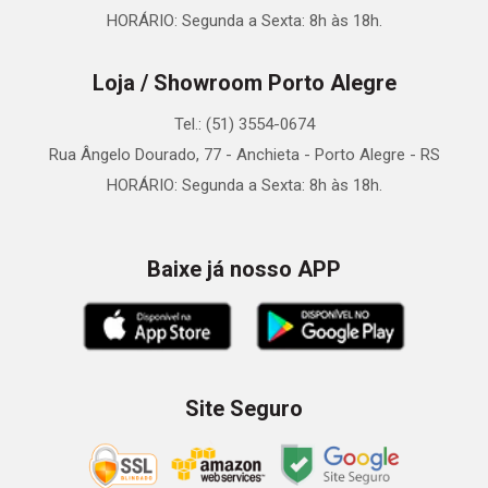
HORÁRIO: Segunda a Sexta: 8h às 18h.
Loja / Showroom Porto Alegre
Tel.: (51) 3554-0674
Rua Ângelo Dourado, 77 - Anchieta - Porto Alegre - RS
HORÁRIO: Segunda a Sexta: 8h às 18h.
Baixe já nosso APP
Site Seguro