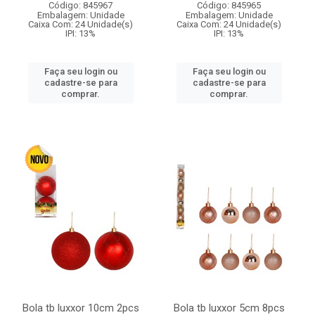
Código: 845967
Código: 845965
Embalagem: Unidade
Embalagem: Unidade
Caixa Com: 24 Unidade(s)
Caixa Com: 24 Unidade(s)
IPI: 13%
IPI: 13%
Faça seu login ou
Faça seu login ou
cadastre-se para
cadastre-se para
comprar.
comprar.
Bola tb luxxor 10cm 2pcs
Bola tb luxxor 5cm 8pcs