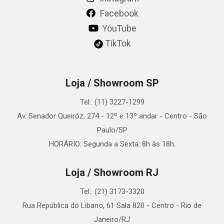
Facebook
YouTube
TikTok
Loja / Showroom SP
Tel.: (11) 3227-1299
Av. Senador Queiróz, 274 - 12º e 13º andar - Centro - São
Paulo/SP
HORÁRIO: Segunda a Sexta: 8h às 18h.
Loja / Showroom RJ
Tel.: (21) 3173-3320
Rua República do Libano, 61 Sala 820 - Centro - Rio de
Janeiro/RJ