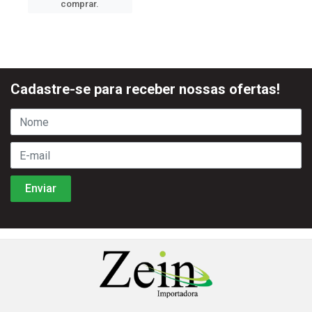
comprar.
Cadastre-se para receber nossas ofertas!