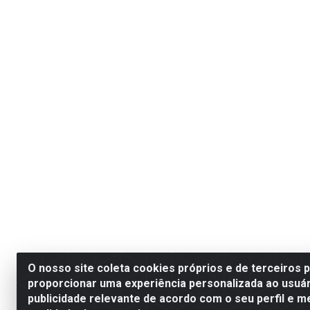
O nosso site coleta cookies próprios e de terceiros 
proporcionar uma experiência personalizada ao usuár
publicidade relevante de acordo com o seu perfil e m