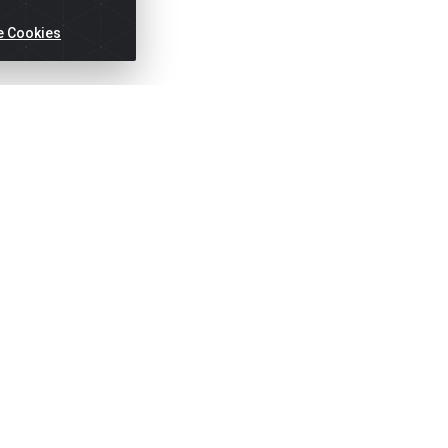
e Cookies