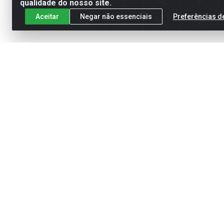
qualidade do nosso site.
Aceitar
Negar não essenciais
Preferências d