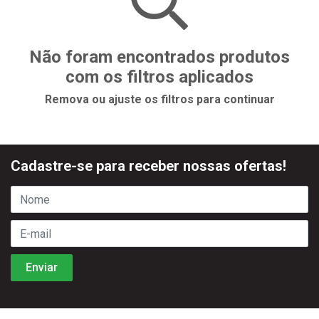
Não foram encontrados produtos
com os filtros aplicados
Remova ou ajuste os filtros para continuar
Cadastre-se para receber nossas ofertas!