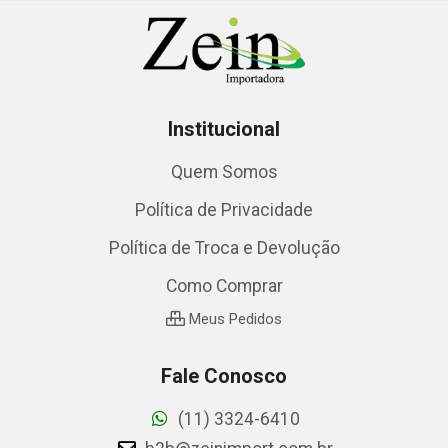
Institucional
Quem Somos
Política de Privacidade
Política de Troca e Devolução
Como Comprar
Meus Pedidos
Fale Conosco
(11) 3324-6410