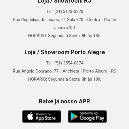
Loja / Showroom RJ
Tel.: (21) 3173-3320
Rua República do Libano, 61 Sala 820 - Centro - Rio de
Janeiro/RJ
HORÁRIO: Segunda a Sexta: 8h às 18h.
Loja / Showroom Porto Alegre
Tel.: (51) 3554-0674
Rua Ângelo Dourado, 77 - Anchieta - Porto Alegre - RS
HORÁRIO: Segunda a Sexta: 8h às 18h.
Baixe já nosso APP