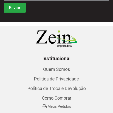
Institucional
Quem Somos
Política de Privacidade
Política de Troca e Devolução
Como Comprar
Meus Pedidos