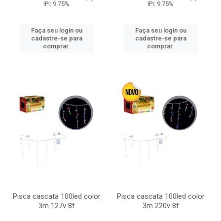
IPI: 9.75%
IPI: 9.75%
Faça seu login ou
Faça seu login ou
cadastre-se para
cadastre-se para
comprar.
comprar.
Pisca cascata 100led color
Pisca cascata 100led color
3m 127v 8f
3m 220v 8f