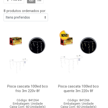
8 produtos ordenados por:
Pisca cascata 100led bco
Pisca cascata 100led bco
frio 3m 220v 8f
quente 3m 220v 8f
Código: 841264
Código: 841266
Embalagem: Unidade
Embalagem: Unidade
Caixa Com: 60 Unidade(s)
Caixa Com: 60 Unidade(s)