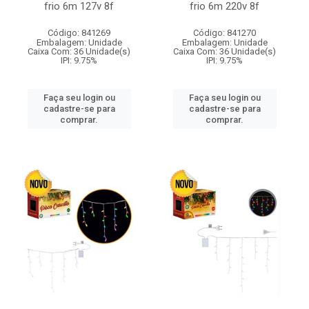
frio 6m 127v 8f
frio 6m 220v 8f
Código: 841269
Código: 841270
Embalagem: Unidade
Embalagem: Unidade
Caixa Com: 36 Unidade(s)
Caixa Com: 36 Unidade(s)
IPI: 9.75%
IPI: 9.75%
Faça seu login ou
Faça seu login ou
cadastre-se para
cadastre-se para
comprar.
comprar.