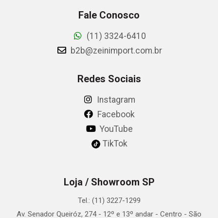
Fale Conosco
(11) 3324-6410
b2b@zeinimport.com.br
Redes Sociais
Instagram
Facebook
YouTube
TikTok
Loja / Showroom SP
Tel.: (11) 3227-1299
Av. Senador Queiróz, 274 - 12º e 13º andar - Centro - São