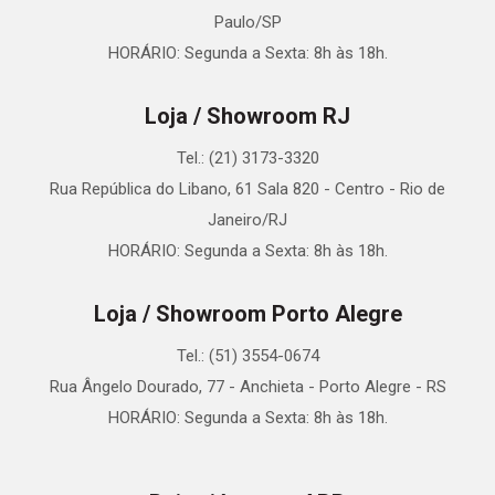
Paulo/SP
HORÁRIO: Segunda a Sexta: 8h às 18h.
Loja / Showroom RJ
Tel.: (21) 3173-3320
Rua República do Libano, 61 Sala 820 - Centro - Rio de
Janeiro/RJ
HORÁRIO: Segunda a Sexta: 8h às 18h.
Loja / Showroom Porto Alegre
Tel.: (51) 3554-0674
Rua Ângelo Dourado, 77 - Anchieta - Porto Alegre - RS
HORÁRIO: Segunda a Sexta: 8h às 18h.