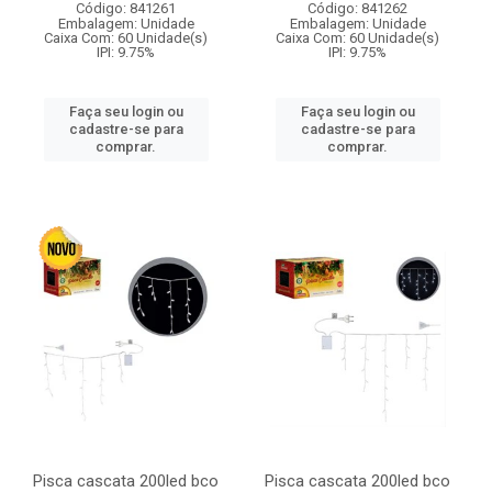
Código: 841261
Código: 841262
Embalagem: Unidade
Embalagem: Unidade
Caixa Com: 60 Unidade(s)
Caixa Com: 60 Unidade(s)
IPI: 9.75%
IPI: 9.75%
Faça seu login ou
Faça seu login ou
cadastre-se para
cadastre-se para
comprar.
comprar.
Pisca cascata 200led bco
Pisca cascata 200led bco