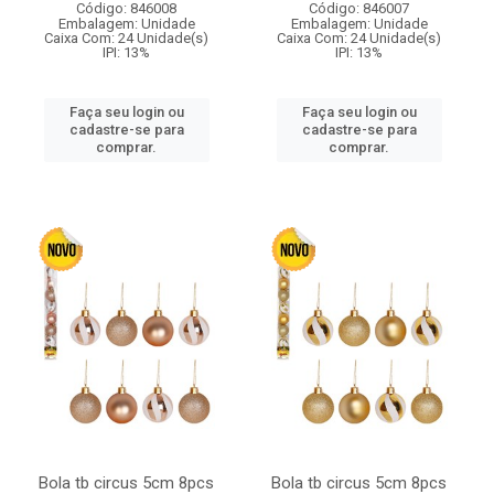
Código: 846008
Código: 846007
Embalagem: Unidade
Embalagem: Unidade
Caixa Com: 24 Unidade(s)
Caixa Com: 24 Unidade(s)
IPI: 13%
IPI: 13%
Faça seu login ou
Faça seu login ou
cadastre-se para
cadastre-se para
comprar.
comprar.
Bola tb circus 5cm 8pcs
Bola tb circus 5cm 8pcs