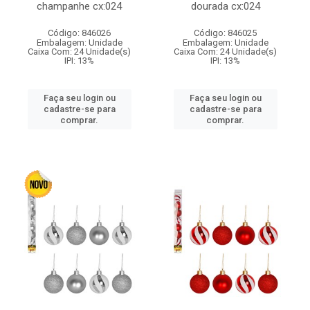
champanhe cx:024
dourada cx:024
Código: 846026
Código: 846025
Embalagem: Unidade
Embalagem: Unidade
Caixa Com: 24 Unidade(s)
Caixa Com: 24 Unidade(s)
IPI: 13%
IPI: 13%
Faça seu login ou
Faça seu login ou
cadastre-se para
cadastre-se para
comprar.
comprar.