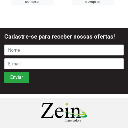
comprar.
comprar.
Cadastre-se para receber nossas ofertas!