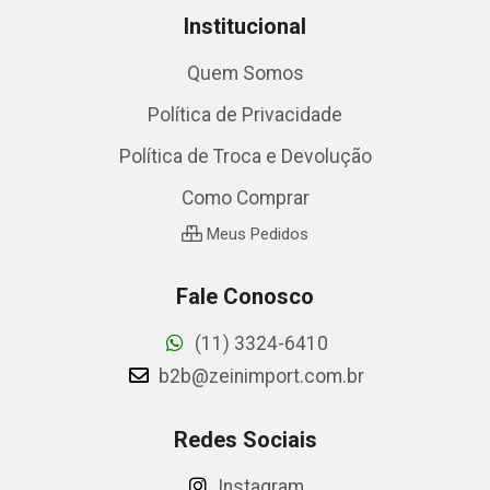
Institucional
Quem Somos
Política de Privacidade
Política de Troca e Devolução
Como Comprar
Meus Pedidos
Fale Conosco
(11) 3324-6410
b2b@zeinimport.com.br
Redes Sociais
Instagram