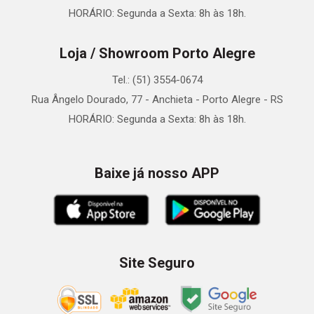
HORÁRIO: Segunda a Sexta: 8h às 18h.
Loja / Showroom Porto Alegre
Tel.: (51) 3554-0674
Rua Ângelo Dourado, 77 - Anchieta - Porto Alegre - RS
HORÁRIO: Segunda a Sexta: 8h às 18h.
Baixe já nosso APP
Site Seguro