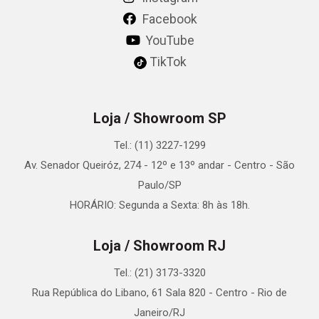
Facebook
YouTube
TikTok
Loja / Showroom SP
Tel.: (11) 3227-1299
Av. Senador Queiróz, 274 - 12º e 13º andar - Centro - São
Paulo/SP
HORÁRIO: Segunda a Sexta: 8h às 18h.
Loja / Showroom RJ
Tel.: (21) 3173-3320
Rua República do Libano, 61 Sala 820 - Centro - Rio de
Janeiro/RJ