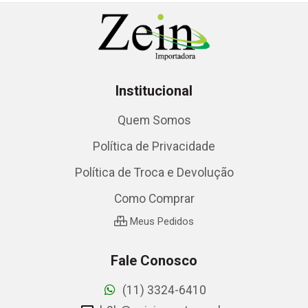
Institucional
Quem Somos
Política de Privacidade
Política de Troca e Devolução
Como Comprar
Meus Pedidos
Fale Conosco
(11) 3324-6410