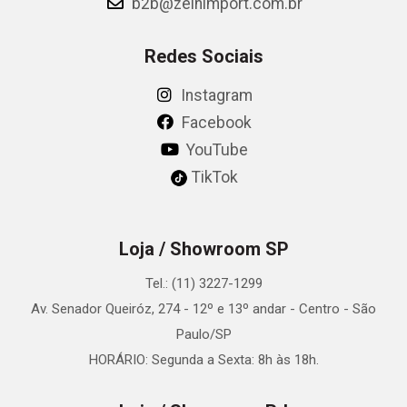
b2b@zeinimport.com.br
Redes Sociais
Instagram
Facebook
YouTube
TikTok
Loja / Showroom SP
Tel.: (11) 3227-1299
Av. Senador Queiróz, 274 - 12º e 13º andar - Centro - São
Paulo/SP
HORÁRIO: Segunda a Sexta: 8h às 18h.