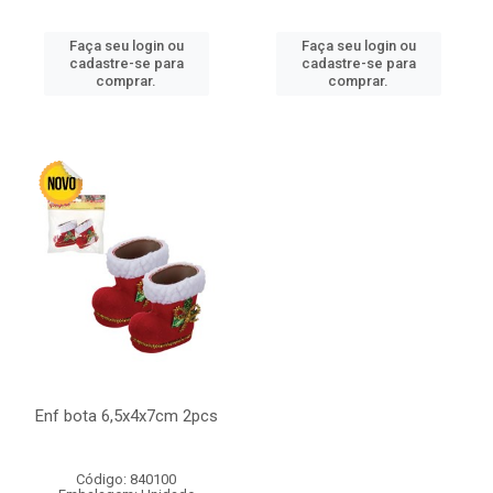
Faça seu login ou
Faça seu login ou
cadastre-se para
cadastre-se para
comprar.
comprar.
Enf bota 6,5x4x7cm 2pcs
Código: 840100