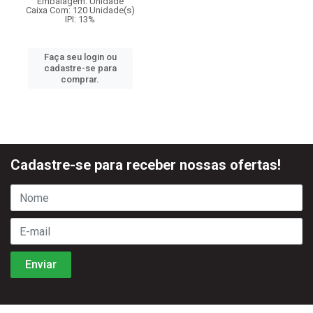
Embalagem: Unidade
Caixa Com: 120 Unidade(s)
IPI: 13%
Faça seu login ou
cadastre-se para
comprar.
Cadastre-se para receber nossas ofertas!