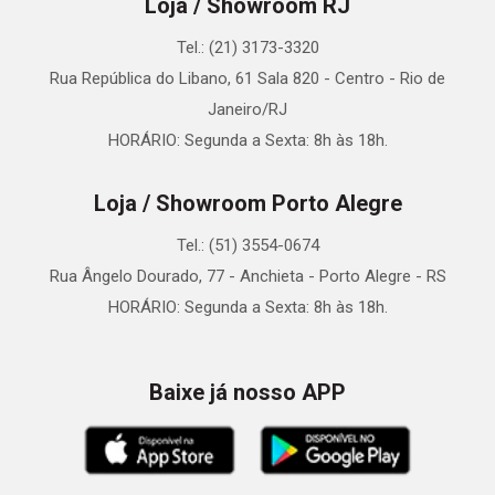
Loja / Showroom RJ
Tel.: (21) 3173-3320
Rua República do Libano, 61 Sala 820 - Centro - Rio de
Janeiro/RJ
HORÁRIO: Segunda a Sexta: 8h às 18h.
Loja / Showroom Porto Alegre
Tel.: (51) 3554-0674
Rua Ângelo Dourado, 77 - Anchieta - Porto Alegre - RS
HORÁRIO: Segunda a Sexta: 8h às 18h.
Baixe já nosso APP