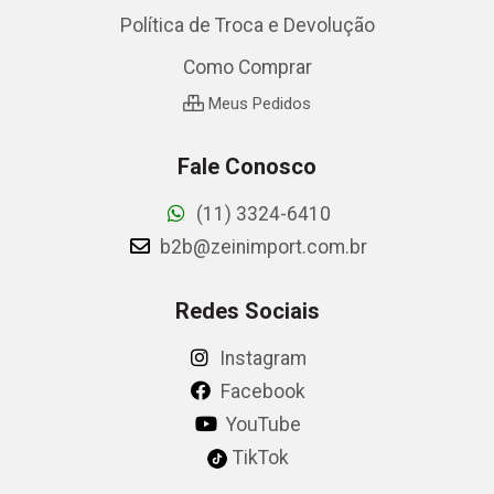
Política de Troca e Devolução
Como Comprar
Meus Pedidos
Fale Conosco
(11) 3324-6410
b2b@zeinimport.com.br
Redes Sociais
Instagram
Facebook
YouTube
TikTok