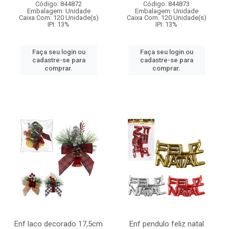
Código: 844872
Código: 844873
Embalagem: Unidade
Embalagem: Unidade
Caixa Com: 120 Unidade(s)
Caixa Com: 120 Unidade(s)
IPI: 13%
IPI: 13%
Faça seu login ou
Faça seu login ou
cadastre-se para
cadastre-se para
comprar.
comprar.
Enf laco decorado 17,5cm
Enf pendulo feliz natal