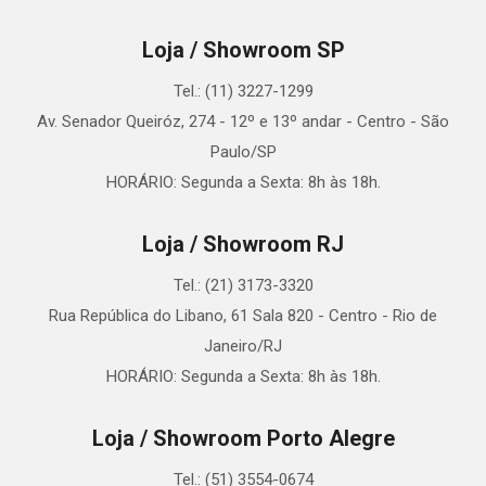
Loja / Showroom SP
Tel.: (11) 3227-1299
Av. Senador Queiróz, 274 - 12º e 13º andar - Centro - São
Paulo/SP
HORÁRIO: Segunda a Sexta: 8h às 18h.
Loja / Showroom RJ
Tel.: (21) 3173-3320
Rua República do Libano, 61 Sala 820 - Centro - Rio de
Janeiro/RJ
HORÁRIO: Segunda a Sexta: 8h às 18h.
Loja / Showroom Porto Alegre
Tel.: (51) 3554-0674