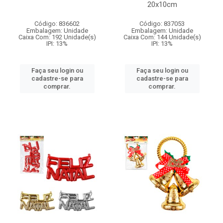
20x10cm
Código: 836602
Código: 837053
Embalagem: Unidade
Embalagem: Unidade
Caixa Com: 192 Unidade(s)
Caixa Com: 144 Unidade(s)
IPI: 13%
IPI: 13%
Faça seu login ou
Faça seu login ou
cadastre-se para
cadastre-se para
comprar.
comprar.