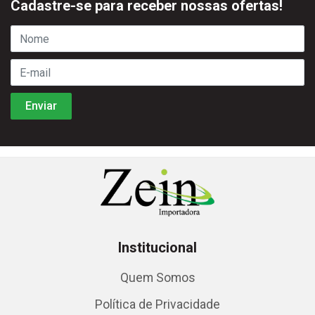
Cadastre-se para receber nossas ofertas!
Institucional
Quem Somos
Política de Privacidade