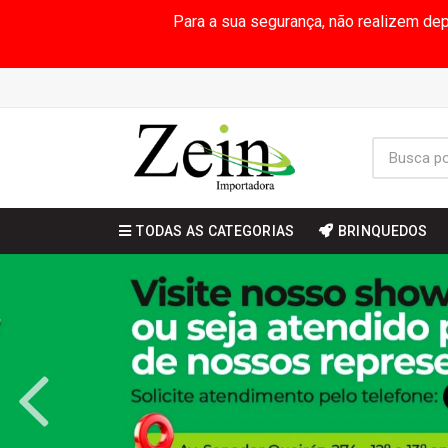
Para a sua segurança, não realizem de
TODAS AS CATEGORIAS
BRINQUEDOS