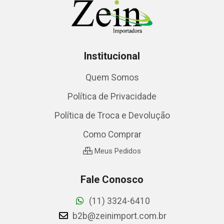
Institucional
Quem Somos
Política de Privacidade
Política de Troca e Devolução
Como Comprar
Meus Pedidos
Fale Conosco
(11) 3324-6410
b2b@zeinimport.com.br