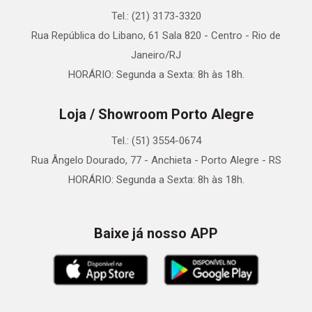
Tel.: (21) 3173-3320
Rua República do Libano, 61 Sala 820 - Centro - Rio de
Janeiro/RJ
HORÁRIO: Segunda a Sexta: 8h às 18h.
Loja / Showroom Porto Alegre
Tel.: (51) 3554-0674
Rua Ângelo Dourado, 77 - Anchieta - Porto Alegre - RS
HORÁRIO: Segunda a Sexta: 8h às 18h.
Baixe já nosso APP