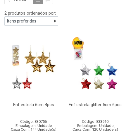
2 produtos ordenados por:
Enf estrela 6cm 4pcs
Enf estrela glitter 5cm 6pcs
Código: 830756
Código: 833910
Embalagem: Unidade
Embalagem: Unidade
Caixa Com: 144 Unidade(s)
Caixa Com: 120 Unidade(s)