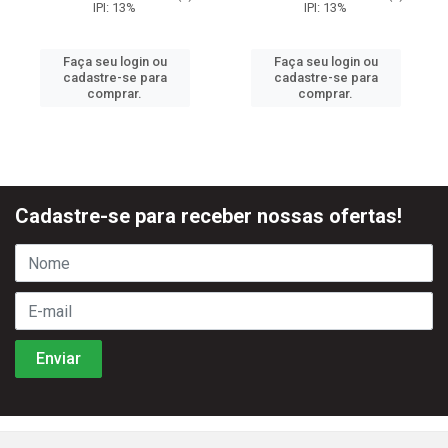
IPI: 13%
IPI: 13%
Faça seu login ou
Faça seu login ou
cadastre-se para
cadastre-se para
comprar.
comprar.
Cadastre-se para receber nossas ofertas!