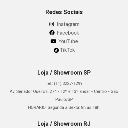
Redes Sociais
Instagram
Facebook
YouTube
TikTok
Loja / Showroom SP
Tel.: (11) 3227-1299
Av. Senador Queiróz, 274 - 12º e 13º andar - Centro - São
Paulo/SP
HORÁRIO: Segunda a Sexta: 8h às 18h.
Loja / Showroom RJ