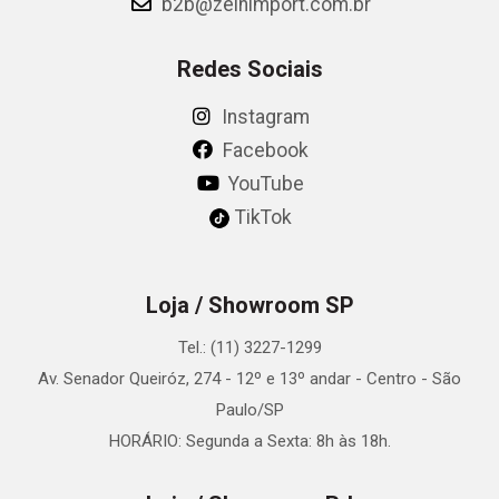
b2b@zeinimport.com.br
Redes Sociais
Instagram
Facebook
YouTube
TikTok
Loja / Showroom SP
Tel.: (11) 3227-1299
Av. Senador Queiróz, 274 - 12º e 13º andar - Centro - São
Paulo/SP
HORÁRIO: Segunda a Sexta: 8h às 18h.