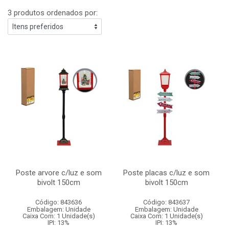
3 produtos ordenados por:
Poste arvore c/luz e som
Poste placas c/luz e som
bivolt 150cm
bivolt 150cm
Código: 843636
Código: 843637
Embalagem: Unidade
Embalagem: Unidade
Caixa Com: 1 Unidade(s)
Caixa Com: 1 Unidade(s)
IPI: 13%
IPI: 13%