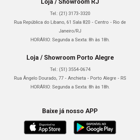
Loja / Showroom RJ
Tel.: (21) 3173-3320
Rua República do Libano, 61 Sala 820 - Centro - Rio de
Janeiro/RJ
HORÁRIO: Segunda a Sexta: 8h às 18h.
Loja / Showroom Porto Alegre
Tel.: (51) 3554-0674
Rua Ângelo Dourado, 77 - Anchieta - Porto Alegre - RS
HORÁRIO: Segunda a Sexta: 8h às 18h.
Baixe já nosso APP