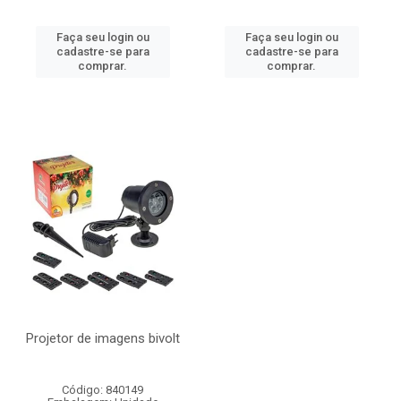
Faça seu login ou
Faça seu login ou
cadastre-se para
cadastre-se para
comprar.
comprar.
Projetor de imagens bivolt
Código: 840149