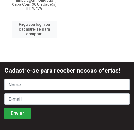
Embalagem: Unidade
Caixa Com: 30 Unidade(s)
IPI: 9.75%
Faça seu login ou
cadastre-se para
comprar.
Cadastre-se para receber nossas ofertas!