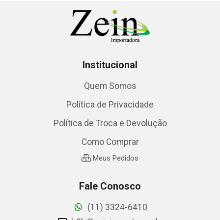
Institucional
Quem Somos
Política de Privacidade
Política de Troca e Devolução
Como Comprar
Meus Pedidos
Fale Conosco
(11) 3324-6410