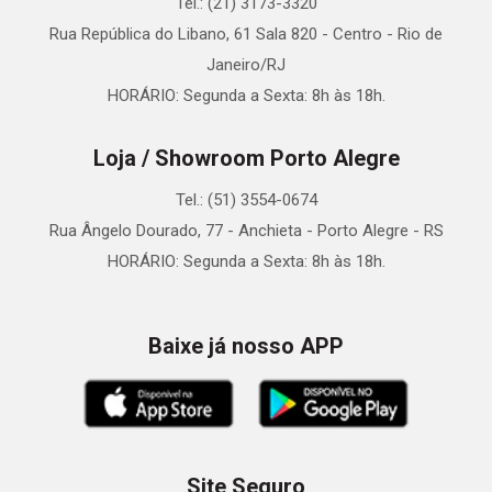
Tel.: (21) 3173-3320
Rua República do Libano, 61 Sala 820 - Centro - Rio de
Janeiro/RJ
HORÁRIO: Segunda a Sexta: 8h às 18h.
Loja / Showroom Porto Alegre
Tel.: (51) 3554-0674
Rua Ângelo Dourado, 77 - Anchieta - Porto Alegre - RS
HORÁRIO: Segunda a Sexta: 8h às 18h.
Baixe já nosso APP
Site Seguro