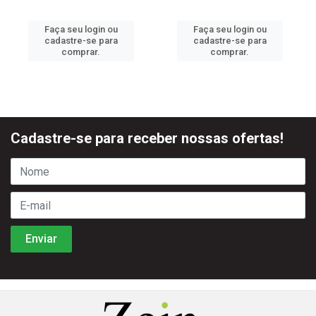
Faça seu login ou
Faça seu login ou
cadastre-se para
cadastre-se para
comprar.
comprar.
Cadastre-se para receber nossas ofertas!