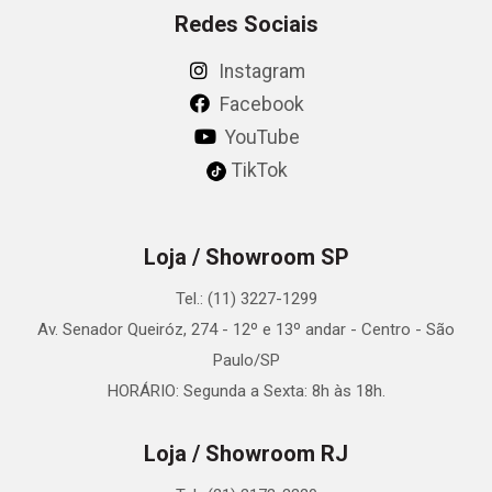
Redes Sociais
Instagram
Facebook
YouTube
TikTok
Loja / Showroom SP
Tel.: (11) 3227-1299
Av. Senador Queiróz, 274 - 12º e 13º andar - Centro - São
Paulo/SP
HORÁRIO: Segunda a Sexta: 8h às 18h.
Loja / Showroom RJ