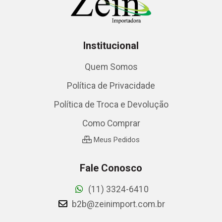
Institucional
Quem Somos
Política de Privacidade
Política de Troca e Devolução
Como Comprar
Meus Pedidos
Fale Conosco
(11) 3324-6410
b2b@zeinimport.com.br