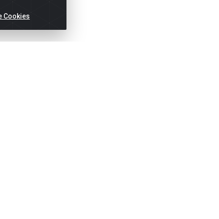
e Cookies