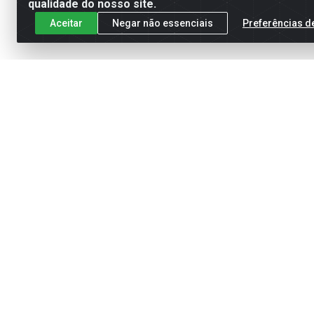
qualidade do nosso site.
Aceitar
Negar não essenciais
Preferências d