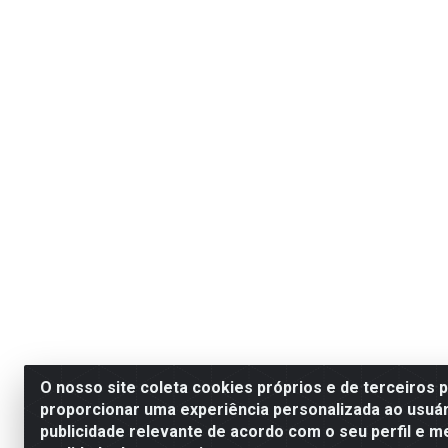
O nosso site coleta cookies próprios e de terceiros 
proporcionar uma experiência personalizada ao usuár
publicidade relevante de acordo com o seu perfil e m