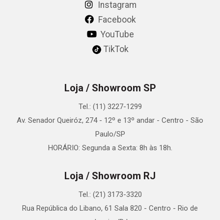
Instagram
Facebook
YouTube
TikTok
Loja / Showroom SP
Tel.: (11) 3227-1299
Av. Senador Queiróz, 274 - 12º e 13º andar - Centro - São
Paulo/SP
HORÁRIO: Segunda a Sexta: 8h às 18h.
Loja / Showroom RJ
Tel.: (21) 3173-3320
Rua República do Libano, 61 Sala 820 - Centro - Rio de