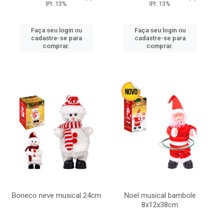
IPI: 13%
IPI: 13%
Faça seu login ou
Faça seu login ou
cadastre-se para
cadastre-se para
comprar.
comprar.
Boneco neve musical 24cm
Noel musical bambole
8x12x38cm