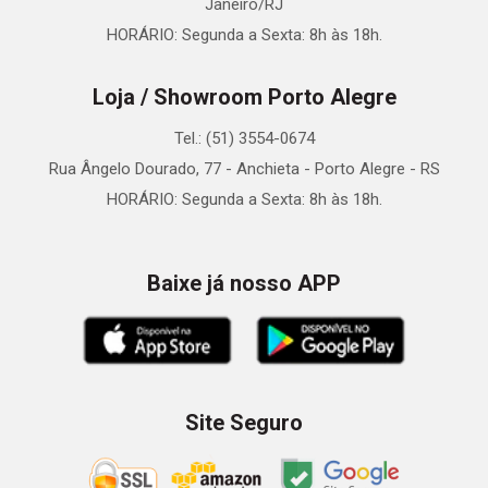
Janeiro/RJ
HORÁRIO: Segunda a Sexta: 8h às 18h.
Loja / Showroom Porto Alegre
Tel.: (51) 3554-0674
Rua Ângelo Dourado, 77 - Anchieta - Porto Alegre - RS
HORÁRIO: Segunda a Sexta: 8h às 18h.
Baixe já nosso APP
Site Seguro