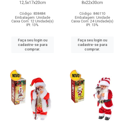
12,5x17x20cm
8x22x30cm
Código: 838484
Código: 846110
Embalagem: Unidade
Embalagem: Unidade
Caixa Com: 12 Unidade(s)
Caixa Com: 24 Unidade(s)
IPI: 13%
IPI: 13%
Faça seu login ou
Faça seu login ou
cadastre-se para
cadastre-se para
comprar.
comprar.