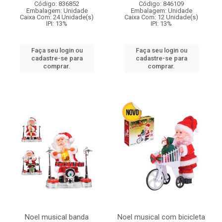
Código: 836852
Código: 846109
Embalagem: Unidade
Embalagem: Unidade
Caixa Com: 24 Unidade(s)
Caixa Com: 12 Unidade(s)
IPI: 13%
IPI: 13%
Faça seu login ou
Faça seu login ou
cadastre-se para
cadastre-se para
comprar.
comprar.
Noel musical banda
Noel musical com bicicleta