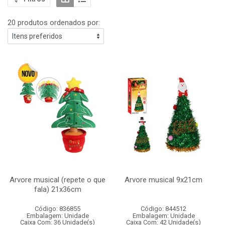
20 produtos ordenados por:
Arvore musical (repete o que
Arvore musical 9x21cm
fala) 21x36cm
Código: 836855
Código: 844512
Embalagem: Unidade
Embalagem: Unidade
Caixa Com: 36 Unidade(s)
Caixa Com: 42 Unidade(s)