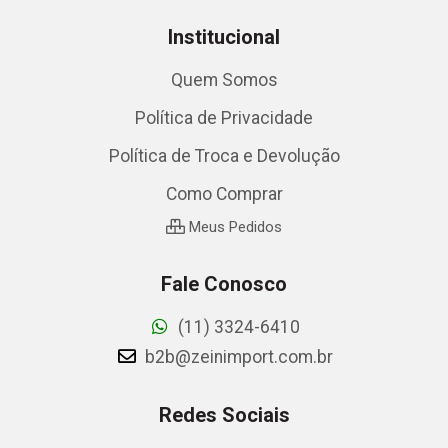
Institucional
Quem Somos
Política de Privacidade
Política de Troca e Devolução
Como Comprar
Meus Pedidos
Fale Conosco
(11) 3324-6410
b2b@zeinimport.com.br
Redes Sociais