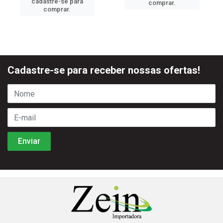
cadastre-se para
comprar.
comprar.
Cadastre-se para receber nossas ofertas!