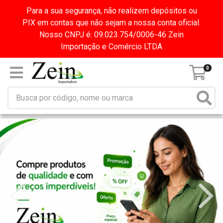
Para a sua segurança, não realizem depósitos ou
PIX em contas que não sejam a nossa conta oficial.
Nosso CNPJ é: 09.023.754/0006-46 Zein
Importação e Comércio LTDA
0