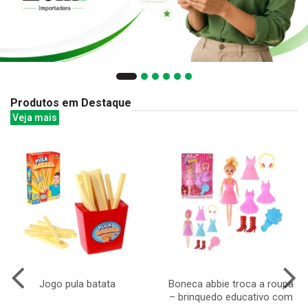
Produtos em Destaque
Veja mais
Jogo pula batata
Boneca abbie troca a roupa
– brinquedo educativo com