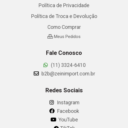
Política de Privacidade
Política de Troca e Devolução
Como Comprar
Meus Pedidos
Fale Conosco
(11) 3324-6410
b2b@zeinimport.com.br
Redes Sociais
Instagram
Facebook
YouTube