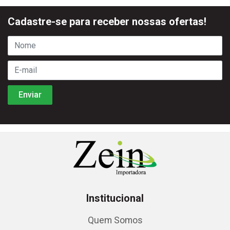
Cadastre-se para receber nossas ofertas!
Institucional
Quem Somos