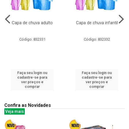
Capa de chuva adulto
Capa de chuva infantil
Código: 832331
Código: 832332
Faça seu login ou
Faça seu login ou
cadastre-se para
cadastre-se para
ver preços e
ver preços e
comprar
comprar
Confira as Novidades
Veja mais