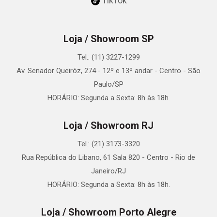
TikTok
Loja / Showroom SP
Tel.: (11) 3227-1299
Av. Senador Queiróz, 274 - 12º e 13º andar - Centro - São
Paulo/SP
HORÁRIO: Segunda a Sexta: 8h às 18h.
Loja / Showroom RJ
Tel.: (21) 3173-3320
Rua República do Libano, 61 Sala 820 - Centro - Rio de
Janeiro/RJ
HORÁRIO: Segunda a Sexta: 8h às 18h.
Loja / Showroom Porto Alegre