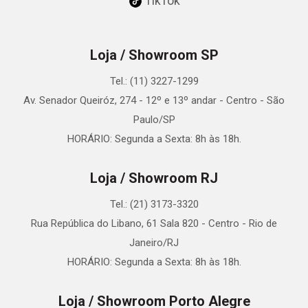
TikTok
Loja / Showroom SP
Tel.: (11) 3227-1299
Av. Senador Queiróz, 274 - 12º e 13º andar - Centro - São
Paulo/SP
HORÁRIO: Segunda a Sexta: 8h às 18h.
Loja / Showroom RJ
Tel.: (21) 3173-3320
Rua República do Libano, 61 Sala 820 - Centro - Rio de
Janeiro/RJ
HORÁRIO: Segunda a Sexta: 8h às 18h.
Loja / Showroom Porto Alegre