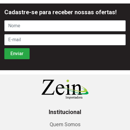
Cadastre-se para receber nossas ofertas!
Institucional
Quem Somos