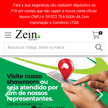
Para a sua segurança, não realizem depósitos ou
PIX em contas que não sejam a nossa conta oficial.
Nosso CNPJ é: 09.023.754/0006-46 Zein
Importação e Comércio LTDA
0