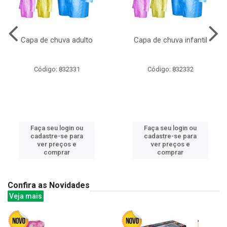
Capa de chuva adulto
Capa de chuva infantil
Código: 832331
Código: 832332
Faça seu login ou
Faça seu login ou
cadastre-se para
cadastre-se para
ver preços e
ver preços e
comprar
comprar
Confira as Novidades
Veja mais