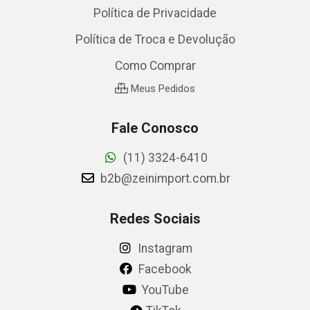
Política de Privacidade
Política de Troca e Devolução
Como Comprar
Meus Pedidos
Fale Conosco
(11) 3324-6410
b2b@zeinimport.com.br
Redes Sociais
Instagram
Facebook
YouTube