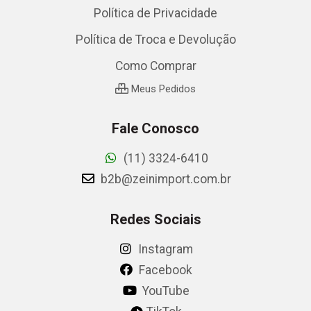
Política de Privacidade
Política de Troca e Devolução
Como Comprar
Meus Pedidos
Fale Conosco
(11) 3324-6410
b2b@zeinimport.com.br
Redes Sociais
Instagram
Facebook
YouTube