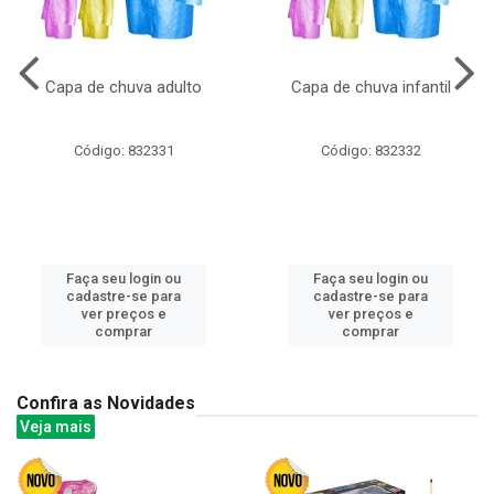
Capa de chuva adulto
Capa de chuva infantil
Código: 832331
Código: 832332
Faça seu login ou
Faça seu login ou
cadastre-se para
cadastre-se para
ver preços e
ver preços e
comprar
comprar
Confira as Novidades
Veja mais