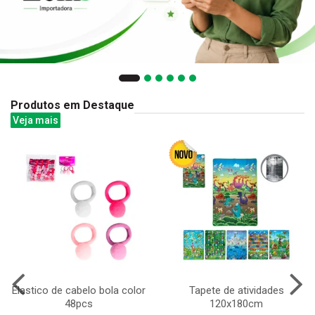
Produtos em Destaque
Veja mais
Elastico de cabelo bola color
Tapete de atividades
48pcs
120x180cm