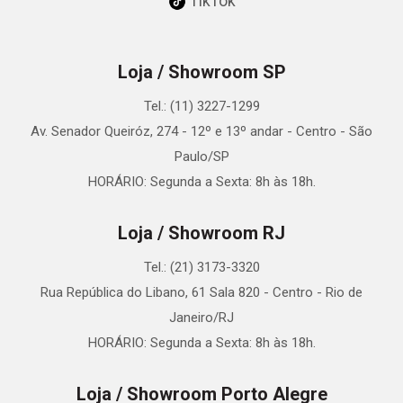
TikTok
Loja / Showroom SP
Tel.: (11) 3227-1299
Av. Senador Queiróz, 274 - 12º e 13º andar - Centro - São
Paulo/SP
HORÁRIO: Segunda a Sexta: 8h às 18h.
Loja / Showroom RJ
Tel.: (21) 3173-3320
Rua República do Libano, 61 Sala 820 - Centro - Rio de
Janeiro/RJ
HORÁRIO: Segunda a Sexta: 8h às 18h.
Loja / Showroom Porto Alegre