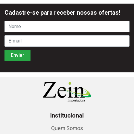
Cadastre-se para receber nossas ofertas!
Institucional
Quem Somos