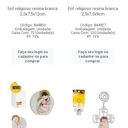
Enf religioso resina branca
Enf religioso resina branca
2,5x7,5x12cm
2,5x7,5x9cm
Código: 844833
Código: 844927
Embalagem: Unidade
Embalagem: Unidade
Caixa Com: 72 Unidade(s)
Caixa Com: 120 Unidade(s)
IPI: 13%
IPI: 13%
Faça seu login ou
Faça seu login ou
cadastre-se para
cadastre-se para
comprar.
comprar.