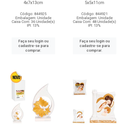
4x7x13cm
5x5x11cm
Código: 844925
Código: 844921
Embalagem: Unidade
Embalagem: Unidade
Caixa Com: 36 Unidade(s)
Caixa Com: 48 Unidade(s)
IPI: 13%
IPI: 13%
Faça seu login ou
Faça seu login ou
cadastre-se para
cadastre-se para
comprar.
comprar.