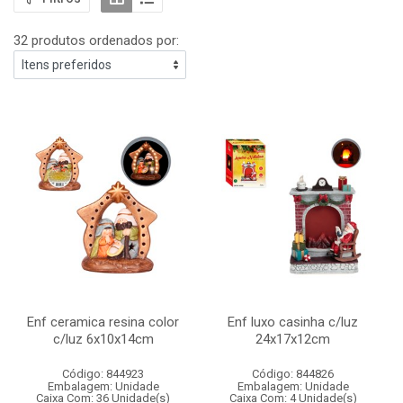
32 produtos ordenados por:
Enf ceramica resina color
Enf luxo casinha c/luz
c/luz 6x10x14cm
24x17x12cm
Código: 844923
Código: 844826
Embalagem: Unidade
Embalagem: Unidade
Caixa Com: 36 Unidade(s)
Caixa Com: 4 Unidade(s)