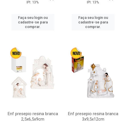
IPI: 13%
IPI: 13%
Faça seu login ou
Faça seu login ou
cadastre-se para
cadastre-se para
comprar.
comprar.
Enf presepio resina branca
Enf presepio resina branca
2,5x6,5x9cm
3x9,5x12cm