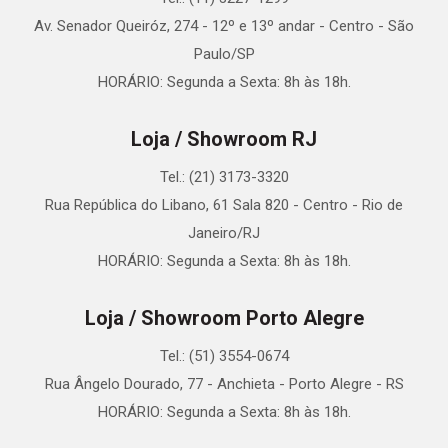
Av. Senador Queiróz, 274 - 12º e 13º andar - Centro - São
Paulo/SP
HORÁRIO: Segunda a Sexta: 8h às 18h.
Loja / Showroom RJ
Tel.: (21) 3173-3320
Rua República do Libano, 61 Sala 820 - Centro - Rio de
Janeiro/RJ
HORÁRIO: Segunda a Sexta: 8h às 18h.
Loja / Showroom Porto Alegre
Tel.: (51) 3554-0674
Rua Ângelo Dourado, 77 - Anchieta - Porto Alegre - RS
HORÁRIO: Segunda a Sexta: 8h às 18h.