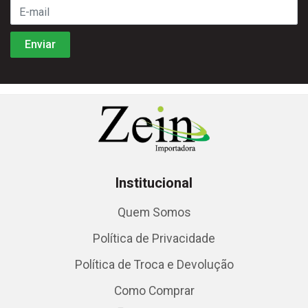
Institucional
Quem Somos
Política de Privacidade
Política de Troca e Devolução
Como Comprar