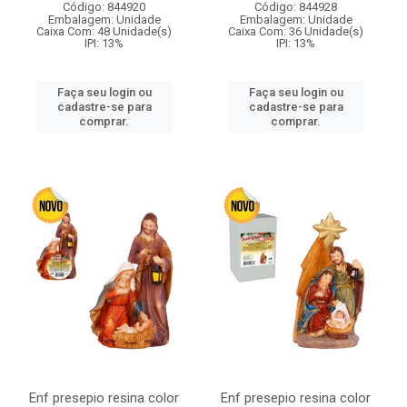
Código: 844920
Código: 844928
Embalagem: Unidade
Embalagem: Unidade
Caixa Com: 48 Unidade(s)
Caixa Com: 36 Unidade(s)
IPI: 13%
IPI: 13%
Faça seu login ou
Faça seu login ou
cadastre-se para
cadastre-se para
comprar.
comprar.
Enf presepio resina color
Enf presepio resina color