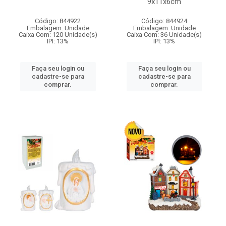
9x11x6cm
Código: 844922
Código: 844924
Embalagem: Unidade
Embalagem: Unidade
Caixa Com: 120 Unidade(s)
Caixa Com: 36 Unidade(s)
IPI: 13%
IPI: 13%
Faça seu login ou
Faça seu login ou
cadastre-se para
cadastre-se para
comprar.
comprar.