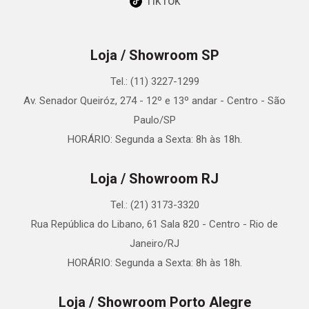
TikTok
Loja / Showroom SP
Tel.: (11) 3227-1299
Av. Senador Queiróz, 274 - 12º e 13º andar - Centro - São
Paulo/SP
HORÁRIO: Segunda a Sexta: 8h às 18h.
Loja / Showroom RJ
Tel.: (21) 3173-3320
Rua República do Libano, 61 Sala 820 - Centro - Rio de
Janeiro/RJ
HORÁRIO: Segunda a Sexta: 8h às 18h.
Loja / Showroom Porto Alegre