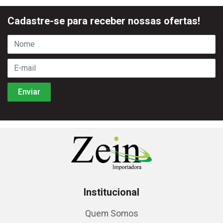
Cadastre-se para receber nossas ofertas!
Institucional
Quem Somos