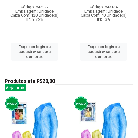
Código: 842927
Código: 843134
Embalagem: Unidade
Embalagem: Unidade
Caixa Com: 120 Unidade(s)
Caixa Com: 40 Unidade(s)
IPI: 9.75%
IPI: 13%
Faça seu login ou
Faça seu login ou
cadastre-se para
cadastre-se para
comprar.
comprar.
Produtos até R$20,00
Veja mais