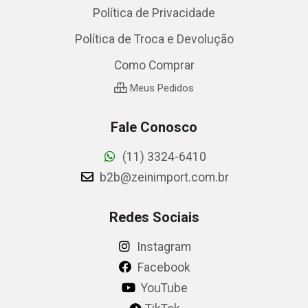
Política de Privacidade
Política de Troca e Devolução
Como Comprar
Meus Pedidos
Fale Conosco
(11) 3324-6410
b2b@zeinimport.com.br
Redes Sociais
Instagram
Facebook
YouTube