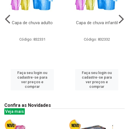
Capa de chuva adulto
Capa de chuva infantil
Código: 832331
Código: 832332
Faça seu login ou
Faça seu login ou
cadastre-se para
cadastre-se para
ver preços e
ver preços e
comprar
comprar
Confira as Novidades
Veja mais