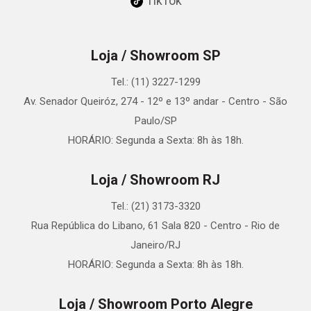
TikTok
Loja / Showroom SP
Tel.: (11) 3227-1299
Av. Senador Queiróz, 274 - 12º e 13º andar - Centro - São
Paulo/SP
HORÁRIO: Segunda a Sexta: 8h às 18h.
Loja / Showroom RJ
Tel.: (21) 3173-3320
Rua República do Libano, 61 Sala 820 - Centro - Rio de
Janeiro/RJ
HORÁRIO: Segunda a Sexta: 8h às 18h.
Loja / Showroom Porto Alegre