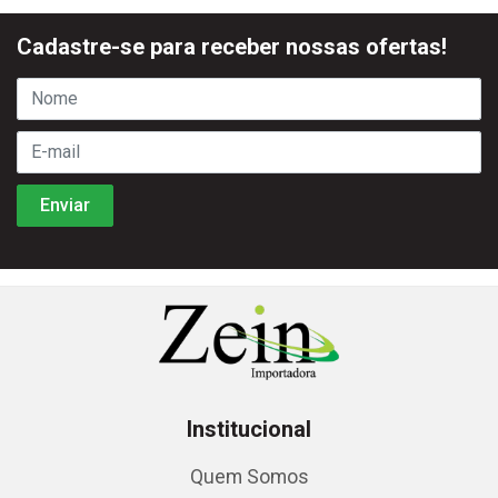
Cadastre-se para receber nossas ofertas!
Institucional
Quem Somos