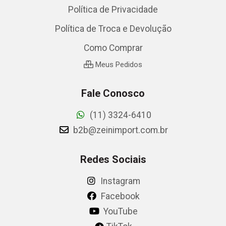
Política de Privacidade
Política de Troca e Devolução
Como Comprar
Meus Pedidos
Fale Conosco
(11) 3324-6410
b2b@zeinimport.com.br
Redes Sociais
Instagram
Facebook
YouTube