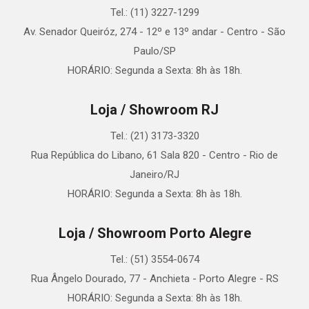
Tel.: (11) 3227-1299
Av. Senador Queiróz, 274 - 12º e 13º andar - Centro - São
Paulo/SP
HORÁRIO: Segunda a Sexta: 8h às 18h.
Loja / Showroom RJ
Tel.: (21) 3173-3320
Rua República do Libano, 61 Sala 820 - Centro - Rio de
Janeiro/RJ
HORÁRIO: Segunda a Sexta: 8h às 18h.
Loja / Showroom Porto Alegre
Tel.: (51) 3554-0674
Rua Ângelo Dourado, 77 - Anchieta - Porto Alegre - RS
HORÁRIO: Segunda a Sexta: 8h às 18h.