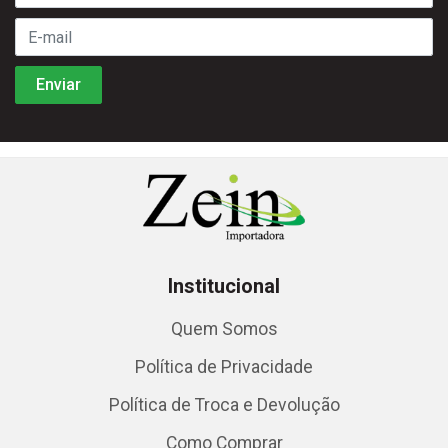
Institucional
Quem Somos
Política de Privacidade
Política de Troca e Devolução
Como Comprar