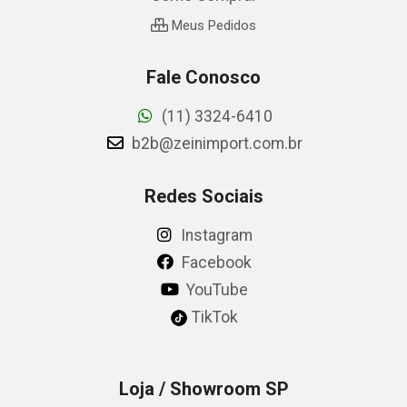
Meus Pedidos
Fale Conosco
(11) 3324-6410
b2b@zeinimport.com.br
Redes Sociais
Instagram
Facebook
YouTube
TikTok
Loja / Showroom SP