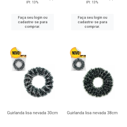
IPI: 13%
IPI: 13%
Faça seu login ou
Faça seu login ou
cadastre-se para
cadastre-se para
comprar.
comprar.
Guirlanda lisa nevada 30cm
Guirlanda lisa nevada 38cm