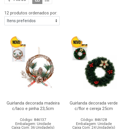
12 produtos ordenados por:
Guirlanda decorada madeira
Guirlanda decorada verde
c/laco e pinha 23,5cm
c/flor e cereja 25cm
Código: 846137
Código: 846128
Embalagem: Unidade
Embalagem: Unidade
Caixa Com: 36 Unidade(s)
Caixa Com: 24 Unidade(s)