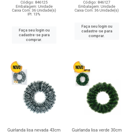
Código: 846125
Código: 846127
Embalagem: Unidade
Embalagem: Unidade
Caixa Com: 36 Unidade(s)
Caixa Com: 36 Unidade(s)
IPI: 13%
Faça seu login ou
Faça seu login ou
cadastre-se para
cadastre-se para
comprar.
comprar.
Guirlanda lisa nevada 43cm
Guirlanda lisa verde 30cm