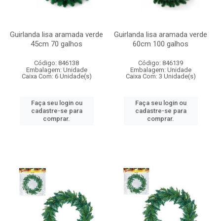
Guirlanda lisa aramada verde
Guirlanda lisa aramada verde
45cm 70 galhos
60cm 100 galhos
Código: 846138
Código: 846139
Embalagem: Unidade
Embalagem: Unidade
Caixa Com: 6 Unidade(s)
Caixa Com: 3 Unidade(s)
Faça seu login ou
Faça seu login ou
cadastre-se para
cadastre-se para
comprar.
comprar.