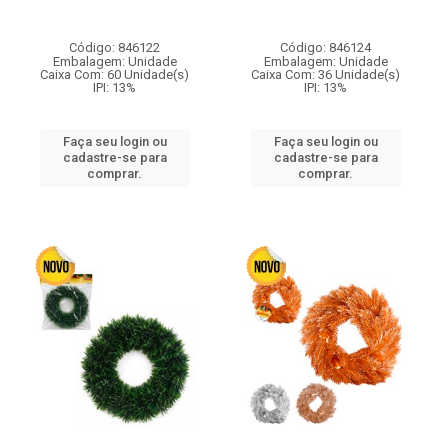
Código: 846122
Código: 846124
Embalagem: Unidade
Embalagem: Unidade
Caixa Com: 60 Unidade(s)
Caixa Com: 36 Unidade(s)
IPI: 13%
IPI: 13%
Faça seu login ou
Faça seu login ou
cadastre-se para
cadastre-se para
comprar.
comprar.