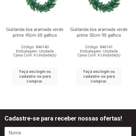
Guirlanda lisa aramada verde
Guirlanda lisa aramada verde
prime 45cm 60 galhos
prime 50cm 90 galhos
Código: 846140
Código: 846141
Embalagem: Unidade
Embalagem: Unidade
Caixa Com: 6 Unidade(s)
Caixa Com: 6 Unidade(s)
Faça seu login ou
Faça seu login ou
cadastre-se para
cadastre-se para
comprar.
comprar.
Cadastre-se para receber nossas ofertas!