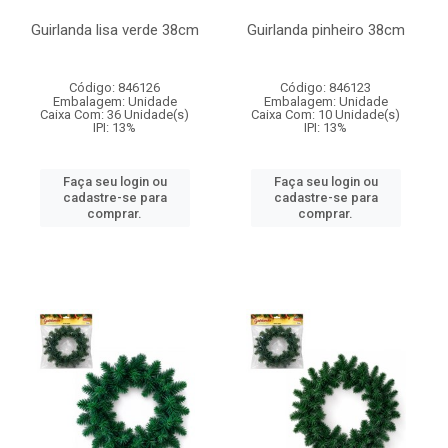
Guirlanda lisa verde 38cm
Guirlanda pinheiro 38cm
Código: 846126
Código: 846123
Embalagem: Unidade
Embalagem: Unidade
Caixa Com: 36 Unidade(s)
Caixa Com: 10 Unidade(s)
IPI: 13%
IPI: 13%
Faça seu login ou
Faça seu login ou
cadastre-se para
cadastre-se para
comprar.
comprar.