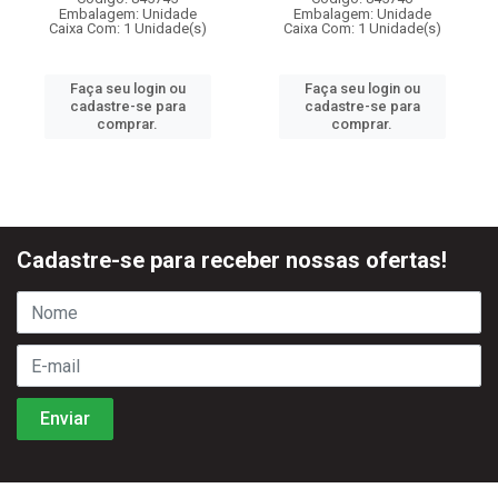
Embalagem: Unidade
Embalagem: Unidade
Caixa Com: 1 Unidade(s)
Caixa Com: 1 Unidade(s)
Faça seu login ou
Faça seu login ou
cadastre-se para
cadastre-se para
comprar.
comprar.
Cadastre-se para receber nossas ofertas!