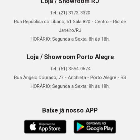
Loja / Showroom RJ
Tel.: (21) 3173-3320
Rua República do Libano, 61 Sala 820 - Centro - Rio de
Janeiro/RJ
HORÁRIO: Segunda a Sexta: 8h às 18h.
Loja / Showroom Porto Alegre
Tel.: (51) 3554-0674
Rua Ângelo Dourado, 77 - Anchieta - Porto Alegre - RS
HORÁRIO: Segunda a Sexta: 8h às 18h.
Baixe já nosso APP