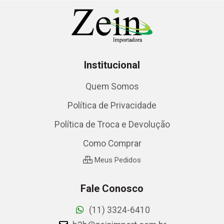
Institucional
Quem Somos
Política de Privacidade
Política de Troca e Devolução
Como Comprar
Meus Pedidos
Fale Conosco
(11) 3324-6410