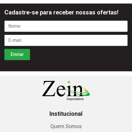
Cadastre-se para receber nossas ofertas!
Institucional
Quem Somos