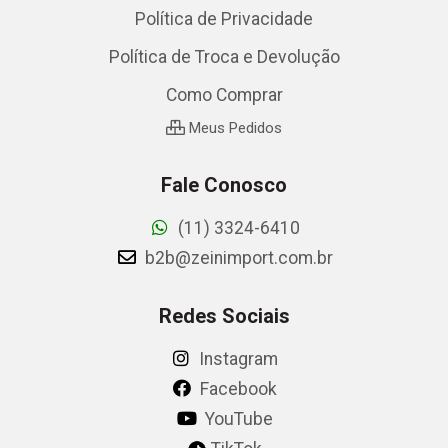
Política de Privacidade
Política de Troca e Devolução
Como Comprar
Meus Pedidos
Fale Conosco
(11) 3324-6410
b2b@zeinimport.com.br
Redes Sociais
Instagram
Facebook
YouTube