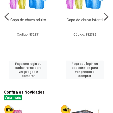
Capa de chuva adulto
Capa de chuva infantil
Código: 832331
Código: 832332
Faça seu login ou
Faça seu login ou
cadastre-se para
cadastre-se para
ver preços e
ver preços e
comprar
comprar
Confira as Novidades
Veja mais