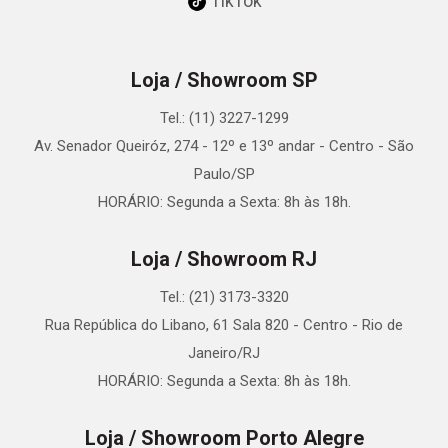
TikTok
Loja / Showroom SP
Tel.: (11) 3227-1299
Av. Senador Queiróz, 274 - 12º e 13º andar - Centro - São
Paulo/SP
HORÁRIO: Segunda a Sexta: 8h às 18h.
Loja / Showroom RJ
Tel.: (21) 3173-3320
Rua República do Libano, 61 Sala 820 - Centro - Rio de
Janeiro/RJ
HORÁRIO: Segunda a Sexta: 8h às 18h.
Loja / Showroom Porto Alegre