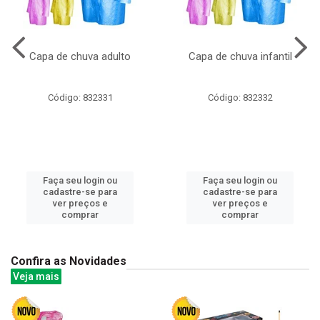
Capa de chuva adulto
Capa de chuva infantil
Código: 832331
Código: 832332
Faça seu login ou
Faça seu login ou
cadastre-se para
cadastre-se para
ver preços e
ver preços e
comprar
comprar
Confira as Novidades
Veja mais