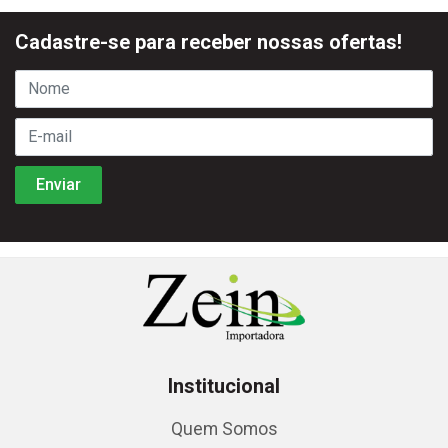
Cadastre-se para receber nossas ofertas!
Institucional
Quem Somos