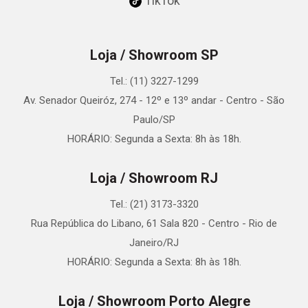
TikTok
Loja / Showroom SP
Tel.: (11) 3227-1299
Av. Senador Queiróz, 274 - 12º e 13º andar - Centro - São
Paulo/SP
HORÁRIO: Segunda a Sexta: 8h às 18h.
Loja / Showroom RJ
Tel.: (21) 3173-3320
Rua República do Libano, 61 Sala 820 - Centro - Rio de
Janeiro/RJ
HORÁRIO: Segunda a Sexta: 8h às 18h.
Loja / Showroom Porto Alegre