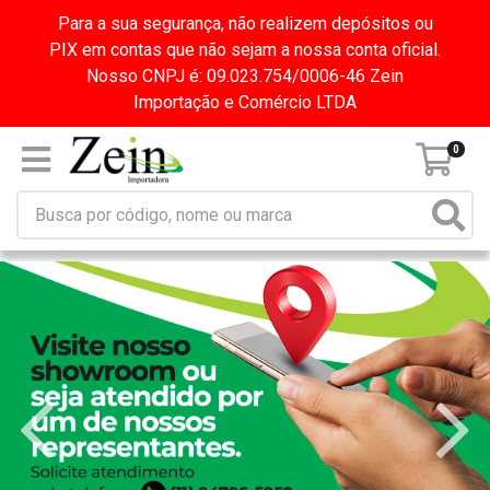
Para a sua segurança, não realizem depósitos ou
PIX em contas que não sejam a nossa conta oficial.
Nosso CNPJ é: 09.023.754/0006-46 Zein
Importação e Comércio LTDA
0