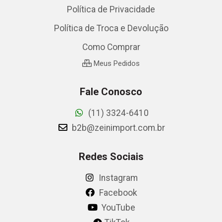
Política de Privacidade
Política de Troca e Devolução
Como Comprar
Meus Pedidos
Fale Conosco
(11) 3324-6410
b2b@zeinimport.com.br
Redes Sociais
Instagram
Facebook
YouTube