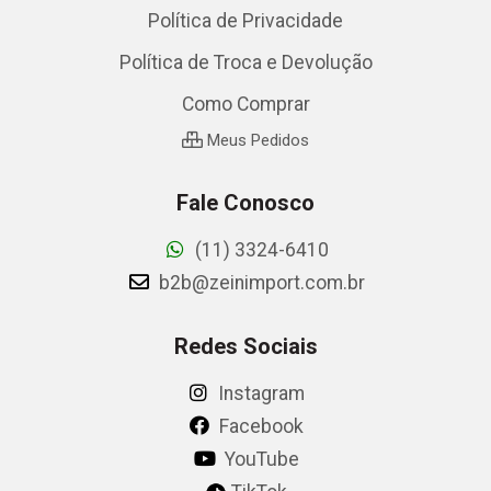
Política de Privacidade
Política de Troca e Devolução
Como Comprar
Meus Pedidos
Fale Conosco
(11) 3324-6410
b2b@zeinimport.com.br
Redes Sociais
Instagram
Facebook
YouTube