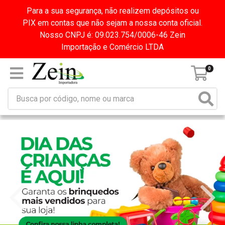
Para a sua segurança, não realizem depósitos ou
PIX em contas que não sejam a nossa conta oficial.
Nosso CNPJ é: 09.023.754/0006-46 Zein
Importação e Comércio LTDA
0