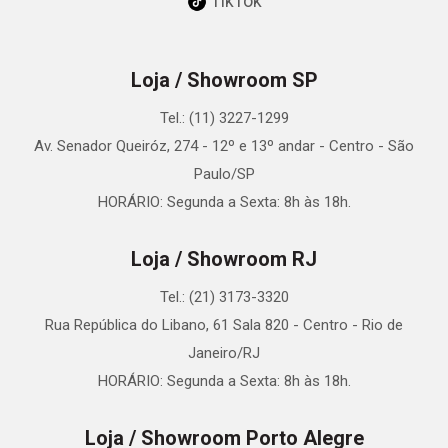
TikTok
Loja / Showroom SP
Tel.: (11) 3227-1299
Av. Senador Queiróz, 274 - 12º e 13º andar - Centro - São
Paulo/SP
HORÁRIO: Segunda a Sexta: 8h às 18h.
Loja / Showroom RJ
Tel.: (21) 3173-3320
Rua República do Libano, 61 Sala 820 - Centro - Rio de
Janeiro/RJ
HORÁRIO: Segunda a Sexta: 8h às 18h.
Loja / Showroom Porto Alegre