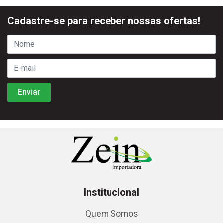
Cadastre-se para receber nossas ofertas!
Institucional
Quem Somos