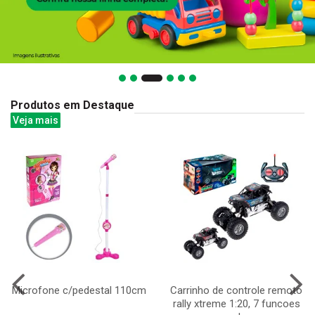
Produtos em Destaque
Veja mais
Microfone c/pedestal 110cm
Carrinho de controle remoto
rally xtreme 1:20, 7 funcoes