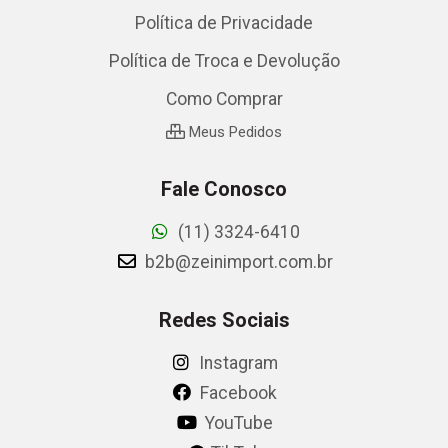
Política de Privacidade
Política de Troca e Devolução
Como Comprar
Meus Pedidos
Fale Conosco
(11) 3324-6410
b2b@zeinimport.com.br
Redes Sociais
Instagram
Facebook
YouTube