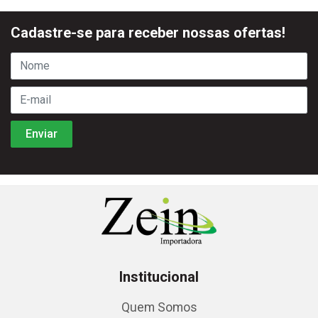
Cadastre-se para receber nossas ofertas!
Institucional
Quem Somos