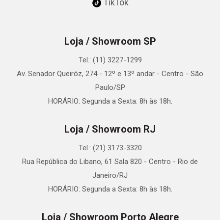
TikTok
Loja / Showroom SP
Tel.: (11) 3227-1299
Av. Senador Queiróz, 274 - 12º e 13º andar - Centro - São
Paulo/SP
HORÁRIO: Segunda a Sexta: 8h às 18h.
Loja / Showroom RJ
Tel.: (21) 3173-3320
Rua República do Libano, 61 Sala 820 - Centro - Rio de
Janeiro/RJ
HORÁRIO: Segunda a Sexta: 8h às 18h.
Loja / Showroom Porto Alegre