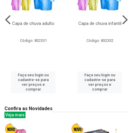
Capa de chuva adulto
Capa de chuva infantil
Código: 832331
Código: 832332
Faça seu login ou
Faça seu login ou
cadastre-se para
cadastre-se para
ver preços e
ver preços e
comprar
comprar
Confira as Novidades
Veja mais