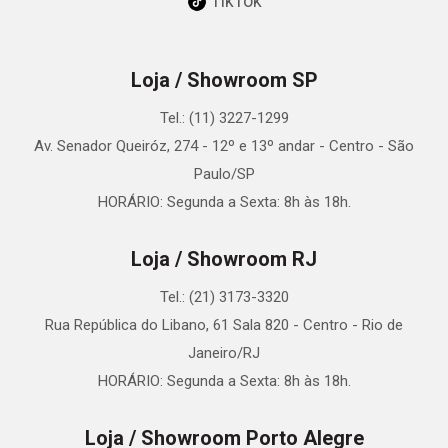
TikTok
Loja / Showroom SP
Tel.: (11) 3227-1299
Av. Senador Queiróz, 274 - 12º e 13º andar - Centro - São
Paulo/SP
HORÁRIO: Segunda a Sexta: 8h às 18h.
Loja / Showroom RJ
Tel.: (21) 3173-3320
Rua República do Libano, 61 Sala 820 - Centro - Rio de
Janeiro/RJ
HORÁRIO: Segunda a Sexta: 8h às 18h.
Loja / Showroom Porto Alegre