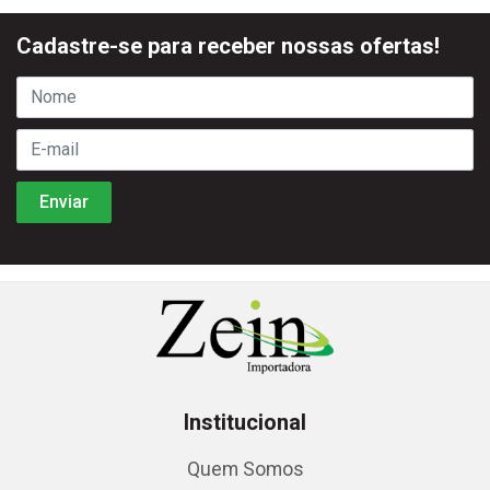
Cadastre-se para receber nossas ofertas!
Institucional
Quem Somos