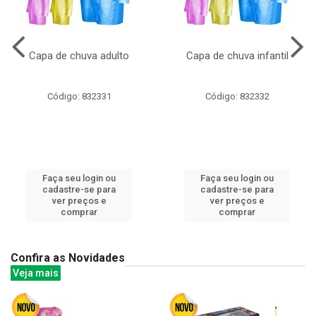
Capa de chuva adulto
Capa de chuva infantil
Código: 832331
Código: 832332
Faça seu login ou
Faça seu login ou
cadastre-se para
cadastre-se para
ver preços e
ver preços e
comprar
comprar
Confira as Novidades
Veja mais