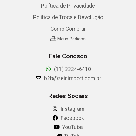
Política de Privacidade
Política de Troca e Devolução
Como Comprar
Meus Pedidos
Fale Conosco
(11) 3324-6410
b2b@zeinimport.com.br
Redes Sociais
Instagram
Facebook
YouTube