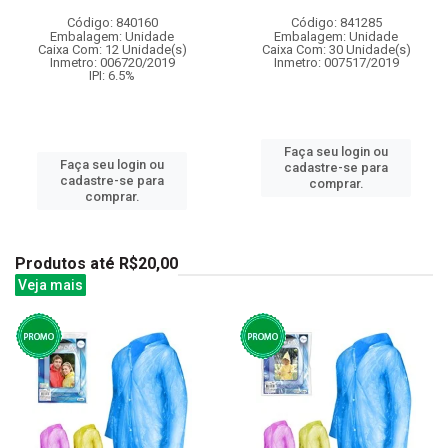
Código: 840160
Código: 841285
Embalagem: Unidade
Embalagem: Unidade
Caixa Com: 12 Unidade(s)
Caixa Com: 30 Unidade(s)
Inmetro: 006720/2019
Inmetro: 007517/2019
IPI: 6.5%
Faça seu login ou
Faça seu login ou
cadastre-se para
cadastre-se para
comprar.
comprar.
Produtos até R$20,00
Veja mais