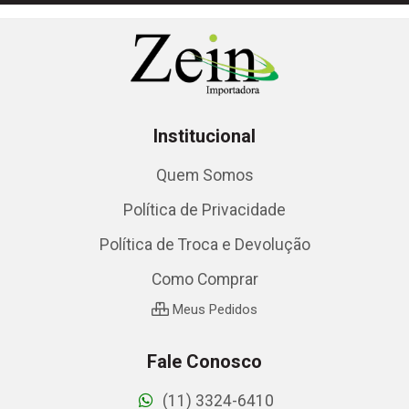
Institucional
Quem Somos
Política de Privacidade
Política de Troca e Devolução
Como Comprar
Meus Pedidos
Fale Conosco
(11) 3324-6410