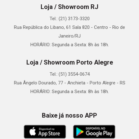
Loja / Showroom RJ
Tel.: (21) 3173-3320
Rua República do Libano, 61 Sala 820 - Centro - Rio de
Janeiro/RJ
HORÁRIO: Segunda a Sexta: 8h às 18h.
Loja / Showroom Porto Alegre
Tel.: (51) 3554-0674
Rua Ângelo Dourado, 77 - Anchieta - Porto Alegre - RS
HORÁRIO: Segunda a Sexta: 8h às 18h.
Baixe já nosso APP