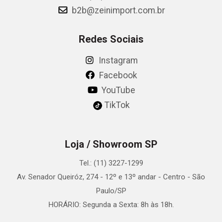
b2b@zeinimport.com.br
Redes Sociais
Instagram
Facebook
YouTube
TikTok
Loja / Showroom SP
Tel.: (11) 3227-1299
Av. Senador Queiróz, 274 - 12º e 13º andar - Centro - São
Paulo/SP
HORÁRIO: Segunda a Sexta: 8h às 18h.