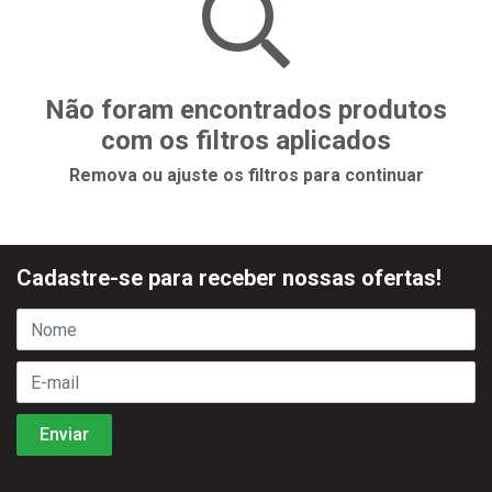
Não foram encontrados produtos
com os filtros aplicados
Remova ou ajuste os filtros para continuar
Cadastre-se para receber nossas ofertas!