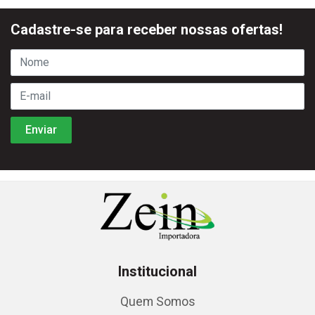
Cadastre-se para receber nossas ofertas!
Institucional
Quem Somos