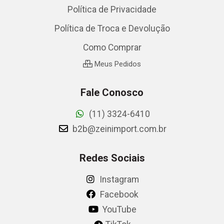
Política de Privacidade
Política de Troca e Devolução
Como Comprar
Meus Pedidos
Fale Conosco
(11) 3324-6410
b2b@zeinimport.com.br
Redes Sociais
Instagram
Facebook
YouTube