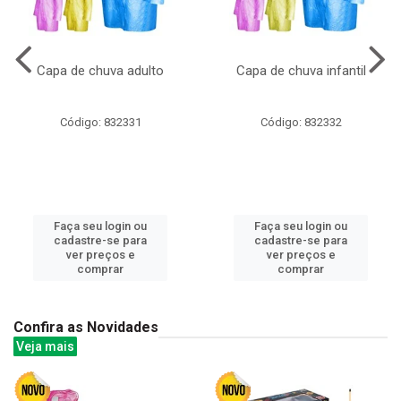
Capa de chuva adulto
Capa de chuva infantil
Código: 832331
Código: 832332
Faça seu login ou
Faça seu login ou
cadastre-se para
cadastre-se para
ver preços e
ver preços e
comprar
comprar
Confira as Novidades
Veja mais