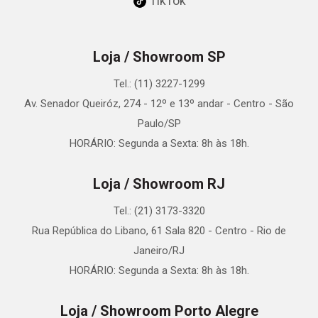
TikTok
Loja / Showroom SP
Tel.: (11) 3227-1299
Av. Senador Queiróz, 274 - 12º e 13º andar - Centro - São
Paulo/SP
HORÁRIO: Segunda a Sexta: 8h às 18h.
Loja / Showroom RJ
Tel.: (21) 3173-3320
Rua República do Libano, 61 Sala 820 - Centro - Rio de
Janeiro/RJ
HORÁRIO: Segunda a Sexta: 8h às 18h.
Loja / Showroom Porto Alegre