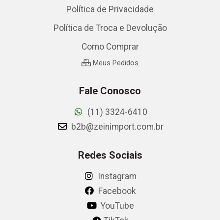
Política de Privacidade
Política de Troca e Devolução
Como Comprar
Meus Pedidos
Fale Conosco
(11) 3324-6410
b2b@zeinimport.com.br
Redes Sociais
Instagram
Facebook
YouTube