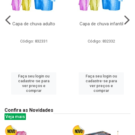
Capa de chuva adulto
Capa de chuva infantil
Código: 832331
Código: 832332
Faça seu login ou
Faça seu login ou
cadastre-se para
cadastre-se para
ver preços e
ver preços e
comprar
comprar
Confira as Novidades
Veja mais