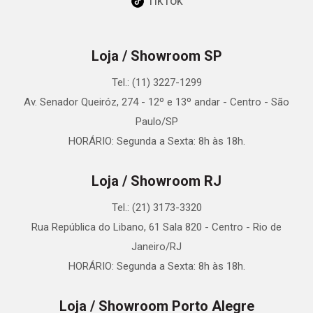
TikTok
Loja / Showroom SP
Tel.: (11) 3227-1299
Av. Senador Queiróz, 274 - 12º e 13º andar - Centro - São
Paulo/SP
HORÁRIO: Segunda a Sexta: 8h às 18h.
Loja / Showroom RJ
Tel.: (21) 3173-3320
Rua República do Libano, 61 Sala 820 - Centro - Rio de
Janeiro/RJ
HORÁRIO: Segunda a Sexta: 8h às 18h.
Loja / Showroom Porto Alegre