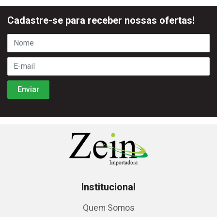
Cadastre-se para receber nossas ofertas!
Institucional
Quem Somos