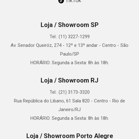
TikTok
Loja / Showroom SP
Tel.: (11) 3227-1299
Av. Senador Queiróz, 274 - 12º e 13º andar - Centro - São
Paulo/SP
HORÁRIO: Segunda a Sexta: 8h às 18h.
Loja / Showroom RJ
Tel.: (21) 3173-3320
Rua República do Libano, 61 Sala 820 - Centro - Rio de
Janeiro/RJ
HORÁRIO: Segunda a Sexta: 8h às 18h.
Loja / Showroom Porto Alegre