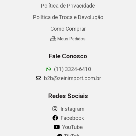
Política de Privacidade
Política de Troca e Devolução
Como Comprar
Meus Pedidos
Fale Conosco
(11) 3324-6410
b2b@zeinimport.com.br
Redes Sociais
Instagram
Facebook
YouTube