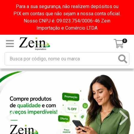
Para a sua segurança, não realizem depósitos ou
PIX em contas que não sejam a nossa conta oficial.
Nosso CNPJ é: 09.023.754/0006-46 Zein
Importação e Comércio LTDA
0