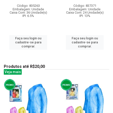
Código: 835263
Código: 837371
Embalagem: Unidade
Embalagem: Unidade
Caixa Com: 36 Unidade(s)
Caixa Com: 24 Unidade(s)
IPI: 6.5%
IPI: 13%
Faça seu login ou
Faça seu login ou
cadastre-se para
cadastre-se para
comprar.
comprar.
Produtos até R$20,00
Veja mais