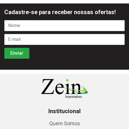
Cadastre-se para receber nossas ofertas!
Institucional
Quem Somos