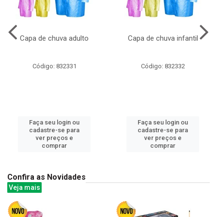
Capa de chuva adulto
Capa de chuva infantil
Código: 832331
Código: 832332
Faça seu login ou
Faça seu login ou
cadastre-se para
cadastre-se para
ver preços e
ver preços e
comprar
comprar
Confira as Novidades
Veja mais