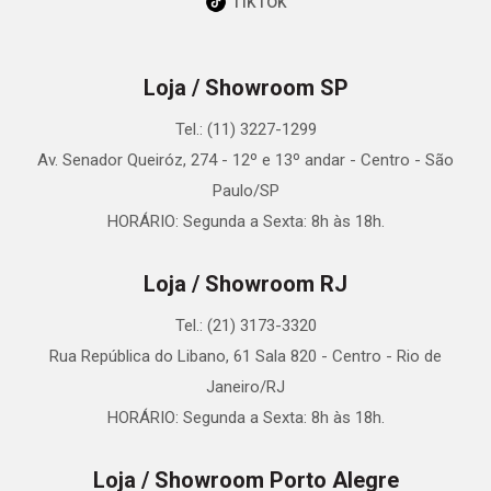
TikTok
Loja / Showroom SP
Tel.: (11) 3227-1299
Av. Senador Queiróz, 274 - 12º e 13º andar - Centro - São
Paulo/SP
HORÁRIO: Segunda a Sexta: 8h às 18h.
Loja / Showroom RJ
Tel.: (21) 3173-3320
Rua República do Libano, 61 Sala 820 - Centro - Rio de
Janeiro/RJ
HORÁRIO: Segunda a Sexta: 8h às 18h.
Loja / Showroom Porto Alegre