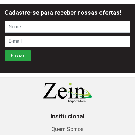
Cadastre-se para receber nossas ofertas!
Institucional
Quem Somos