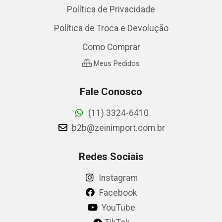
Política de Privacidade
Política de Troca e Devolução
Como Comprar
Meus Pedidos
Fale Conosco
(11) 3324-6410
b2b@zeinimport.com.br
Redes Sociais
Instagram
Facebook
YouTube