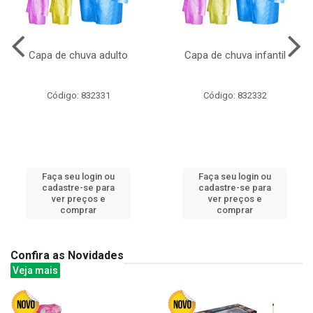
Capa de chuva adulto
Capa de chuva infantil
Código: 832331
Código: 832332
Faça seu login ou
Faça seu login ou
cadastre-se para
cadastre-se para
ver preços e
ver preços e
comprar
comprar
Confira as Novidades
Veja mais