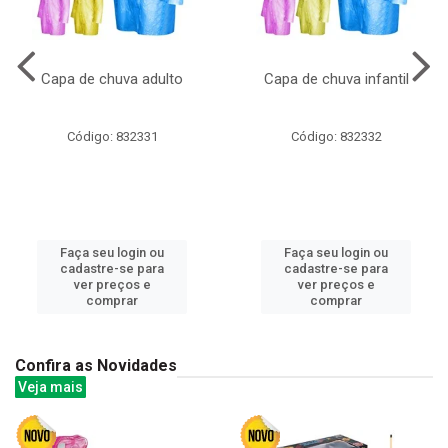
Capa de chuva adulto
Capa de chuva infantil
Código: 832331
Código: 832332
Faça seu login ou
Faça seu login ou
cadastre-se para
cadastre-se para
ver preços e
ver preços e
comprar
comprar
Confira as Novidades
Veja mais