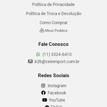
Política de Privacidade
Política de Troca e Devolução
Como Comprar
Meus Pedidos
Fale Conosco
(11) 3324-6410
b2b@zeinimport.com.br
Redes Sociais
Instagram
Facebook
YouTube