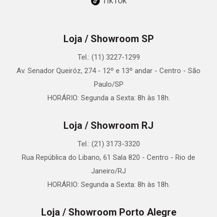
TikTok
Loja / Showroom SP
Tel.: (11) 3227-1299
Av. Senador Queiróz, 274 - 12º e 13º andar - Centro - São
Paulo/SP
HORÁRIO: Segunda a Sexta: 8h às 18h.
Loja / Showroom RJ
Tel.: (21) 3173-3320
Rua República do Libano, 61 Sala 820 - Centro - Rio de
Janeiro/RJ
HORÁRIO: Segunda a Sexta: 8h às 18h.
Loja / Showroom Porto Alegre