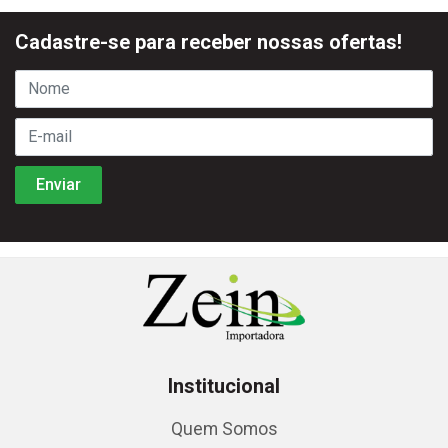
Cadastre-se para receber nossas ofertas!
Institucional
Quem Somos