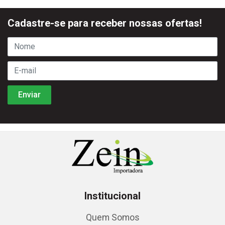
Cadastre-se para receber nossas ofertas!
Institucional
Quem Somos