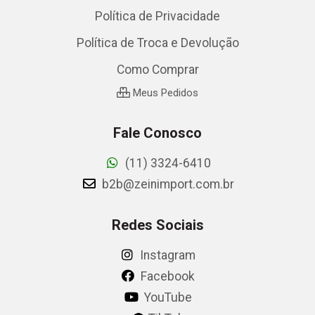
Política de Privacidade
Política de Troca e Devolução
Como Comprar
Meus Pedidos
Fale Conosco
(11) 3324-6410
b2b@zeinimport.com.br
Redes Sociais
Instagram
Facebook
YouTube