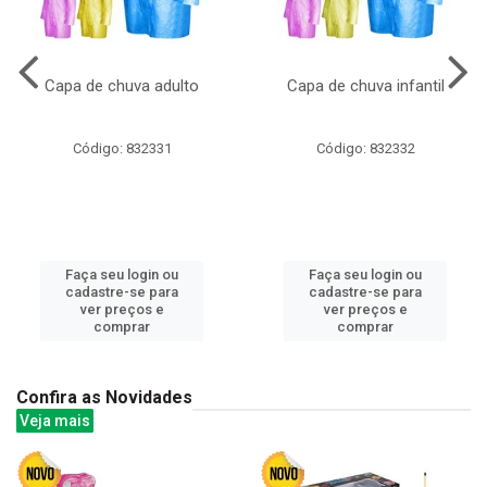
Capa de chuva adulto
Capa de chuva infantil
Código: 832331
Código: 832332
Faça seu login ou
Faça seu login ou
cadastre-se para
cadastre-se para
ver preços e
ver preços e
comprar
comprar
Confira as Novidades
Veja mais