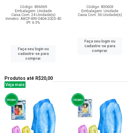
Código: 836369
Código: 830603
Embalagem: Unidade
Embalagem: Unidade
Caixa Com: 24 Unidade(s)
Caixa Com: 36 Unidade(s)
Inmetro: ABCP-BRI-0404-2023-40
IPI: 6.5%
Faça seu login ou
cadastre-se para
Faça seu login ou
comprar.
cadastre-se para
comprar.
Produtos até R$20,00
Veja mais