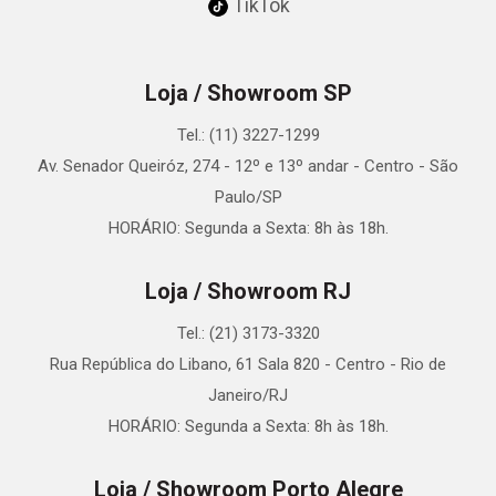
TikTok
Loja / Showroom SP
Tel.: (11) 3227-1299
Av. Senador Queiróz, 274 - 12º e 13º andar - Centro - São
Paulo/SP
HORÁRIO: Segunda a Sexta: 8h às 18h.
Loja / Showroom RJ
Tel.: (21) 3173-3320
Rua República do Libano, 61 Sala 820 - Centro - Rio de
Janeiro/RJ
HORÁRIO: Segunda a Sexta: 8h às 18h.
Loja / Showroom Porto Alegre