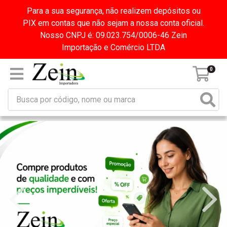
Para a sua segurança, não realizem depósitos ou
PIX em contas que não sejam a nossa conta oficial.
Nosso CNPJ é: 09.023.754/0006-46 Zein
Importação e Comércio LTDA
0