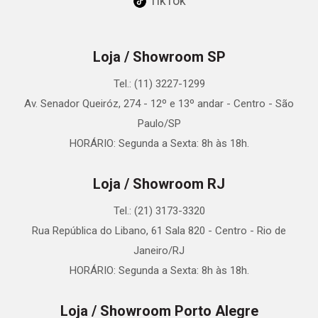
TikTok
Loja / Showroom SP
Tel.: (11) 3227-1299
Av. Senador Queiróz, 274 - 12º e 13º andar - Centro - São
Paulo/SP
HORÁRIO: Segunda a Sexta: 8h às 18h.
Loja / Showroom RJ
Tel.: (21) 3173-3320
Rua República do Libano, 61 Sala 820 - Centro - Rio de
Janeiro/RJ
HORÁRIO: Segunda a Sexta: 8h às 18h.
Loja / Showroom Porto Alegre