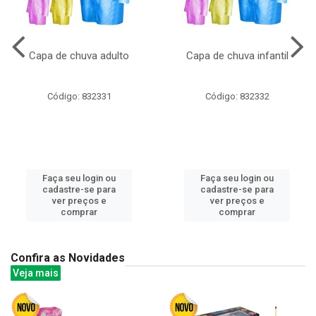
Capa de chuva adulto
Capa de chuva infantil
Código: 832331
Código: 832332
Faça seu login ou
Faça seu login ou
cadastre-se para
cadastre-se para
ver preços e
ver preços e
comprar
comprar
Confira as Novidades
Veja mais