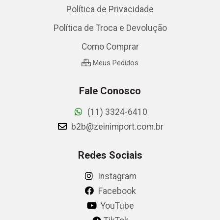
Política de Privacidade
Política de Troca e Devolução
Como Comprar
Meus Pedidos
Fale Conosco
(11) 3324-6410
b2b@zeinimport.com.br
Redes Sociais
Instagram
Facebook
YouTube