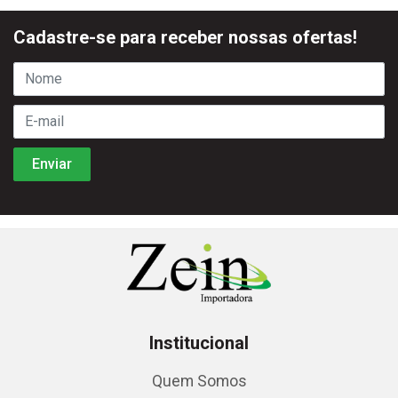
Cadastre-se para receber nossas ofertas!
Institucional
Quem Somos